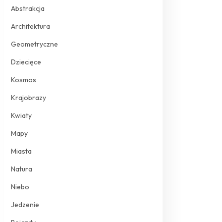
Abstrakcja
Architektura
Geometryczne
Dziecięce
Kosmos
Krajobrazy
Kwiaty
Mapy
Miasta
Natura
Niebo
Jedzenie