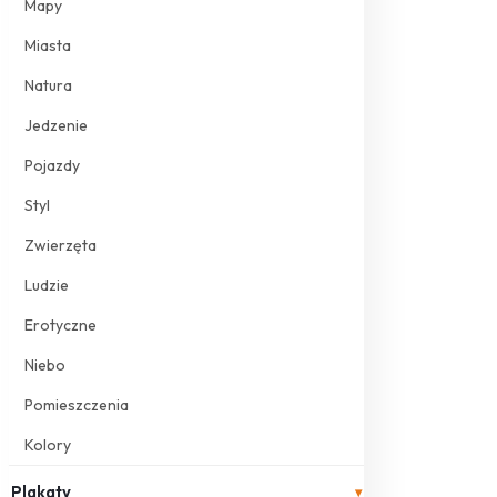
Mapy
Miasta
Natura
Jedzenie
Pojazdy
Styl
Zwierzęta
Ludzie
Erotyczne
Niebo
Pomieszczenia
Kolory
Plakaty
▾