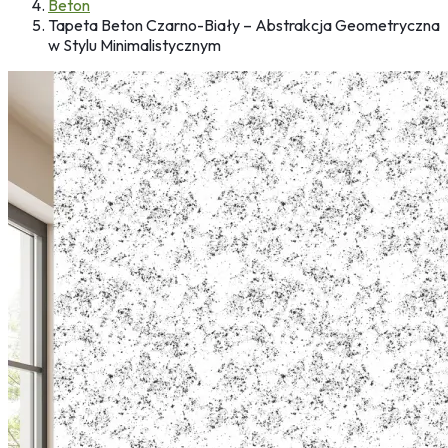
Beton
Tapeta Beton Czarno-Biały – Abstrakcja Geometryczna
w Stylu Minimalistycznym