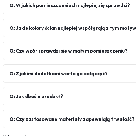
Q: W jakich pomieszczeniach najlepiej się sprawdzi?
Q: Jakie kolory ścian najlepiej współgrają z tym mot
Q: Czy wzór sprawdzi się w małym pomieszczeniu?
Q: Z jakimi dodatkami warto go połączyć?
Q: Jak dbać o produkt?
Q: Czy zastosowane materiały zapewniają trwałość?