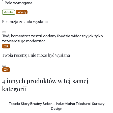
*
Pola wymagane
Anuluj
Wyślij
Recenzja została wysłana
Twój komentarz został dodany i będzie widoczny jak tylko
zatwierdzi go moderator.
OK
Twoja recenzja nie może być wysłana
OK
4 innych produktów w tej samej
kategorii
Tapeta Stary Brudny Beton – Industrialna Tekstura i Surowy
Design