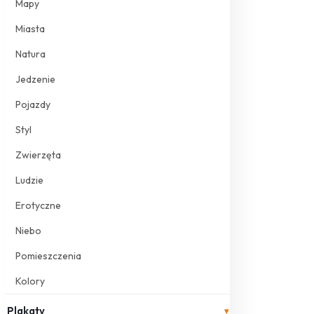
Mapy
Miasta
Natura
Jedzenie
Pojazdy
Styl
Zwierzęta
Ludzie
Erotyczne
Niebo
Pomieszczenia
Kolory
Plakaty
▾