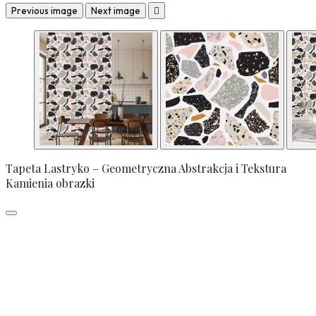
Previous image
Next image

Tapeta Lastryko – Geometryczna Abstrakcja i Tekstura
Kamienia obrazki