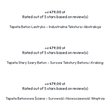
479,00 zł
Rated
out of 5 stars based on
review(s)
Tapeta Beton Lastryko – Industrialna Tekstura i Abstrakcja
479,00 zł
Rated
out of 5 stars based on
review(s)
Tapeta Stary Szary Beton – Surowe Tekstury Betonu i Kraking
479,00 zł
Rated
out of 5 stars based on
review(s)
Tapeta Betonowa Ściana – Surowość i Nowoczesność Wnętrza