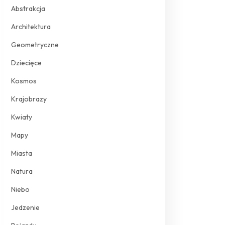
Abstrakcja
Architektura
Geometryczne
Dziecięce
Kosmos
Krajobrazy
Kwiaty
Mapy
Miasta
Natura
Niebo
Jedzenie