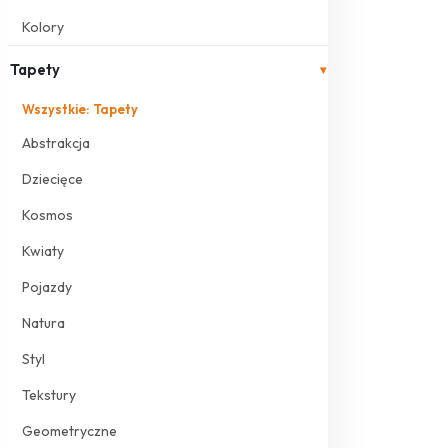
Kolory
Tapety
▾
Wszystkie: Tapety
Abstrakcja
Dziecięce
Kosmos
Kwiaty
Pojazdy
Natura
Styl
Tekstury
Geometryczne