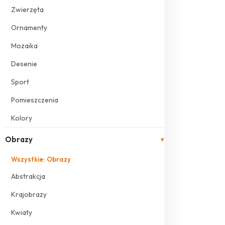
Zwierzęta
Ornamenty
Mozaika
Desenie
Sport
Pomieszczenia
Kolory
Obrazy
▾
Wszystkie: Obrazy
Abstrakcja
Krajobrazy
Kwiaty