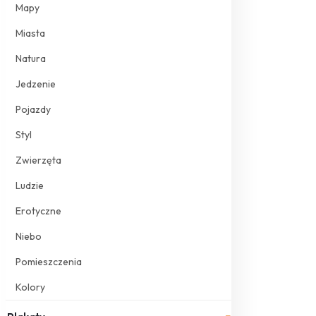
Mapy
Miasta
Natura
Jedzenie
Pojazdy
Styl
Zwierzęta
Ludzie
Erotyczne
Niebo
Pomieszczenia
Kolory