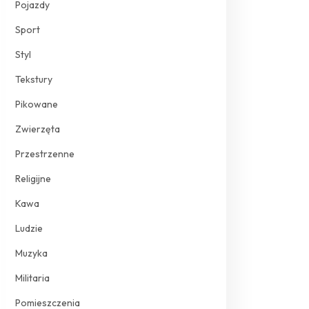
Pojazdy
Sport
Styl
Tekstury
Pikowane
Zwierzęta
Przestrzenne
Religijne
Kawa
Ludzie
Muzyka
Militaria
Pomieszczenia