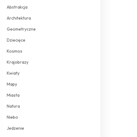
Abstrakcja
Architektura
Geometryczne
Dziecięce
Kosmos
Krajobrazy
Kwiaty
Mapy
Miasta
Natura
Niebo
Jedzenie