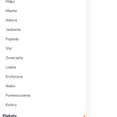
Mapy
Miasta
Natura
Jedzenie
Pojazdy
Styl
Zwierzęta
Ludzie
Erotyczne
Niebo
Pomieszczenia
Kolory
Plakaty
▾