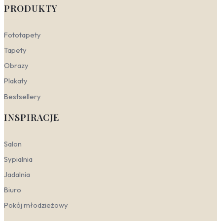
PRODUKTY
Fototapety
Tapety
Obrazy
Plakaty
Bestsellery
INSPIRACJE
Salon
Sypialnia
Jadalnia
Biuro
Pokój młodzieżowy