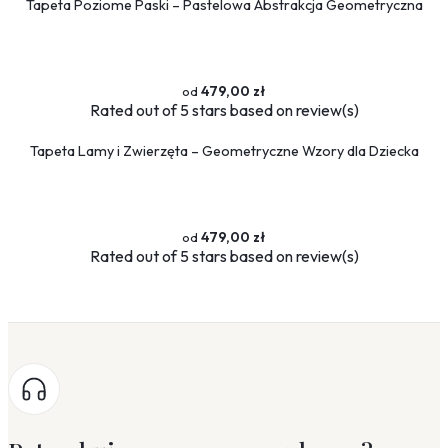
Tapeta Poziome Paski – Pastelowa Abstrakcja Geometryczna
479,00 zł
Rated
out of 5 stars based on
review(s)
Tapeta Lamy i Zwierzęta – Geometryczne Wzory dla Dziecka
479,00 zł
Rated
out of 5 stars based on
review(s)