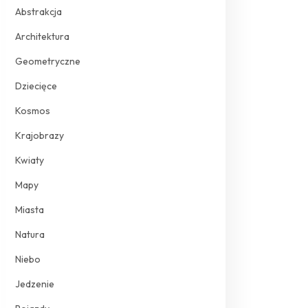
Abstrakcja
Architektura
Geometryczne
Dziecięce
Kosmos
Krajobrazy
Kwiaty
Mapy
Miasta
Natura
Niebo
Jedzenie