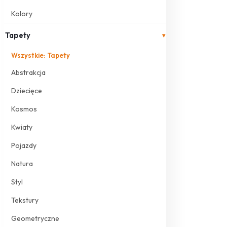
Kolory
Tapety
▾
Wszystkie: Tapety
Abstrakcja
Dziecięce
Kosmos
Kwiaty
Pojazdy
Natura
Styl
Tekstury
Geometryczne