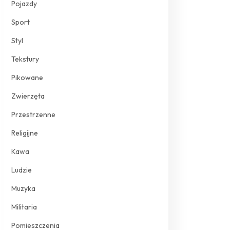
Pojazdy
Sport
Styl
Tekstury
Pikowane
Zwierzęta
Przestrzenne
Religijne
Kawa
Ludzie
Muzyka
Militaria
Pomieszczenia