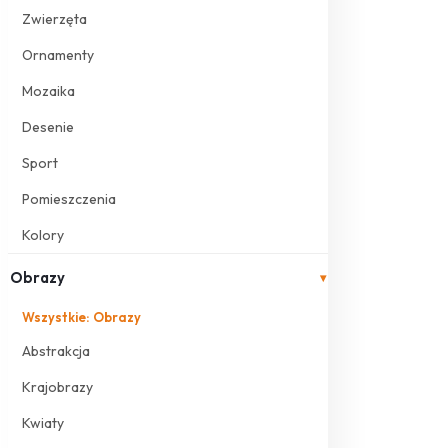
Zwierzęta
Ornamenty
Mozaika
Desenie
Sport
Pomieszczenia
Kolory
Obrazy
▾
Wszystkie: Obrazy
Abstrakcja
Krajobrazy
Kwiaty