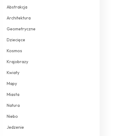
Abstrakcja
Architektura
Geometryczne
Dziecięce
Kosmos
Krajobrazy
Kwiaty
Mapy
Miasta
Natura
Niebo
Jedzenie