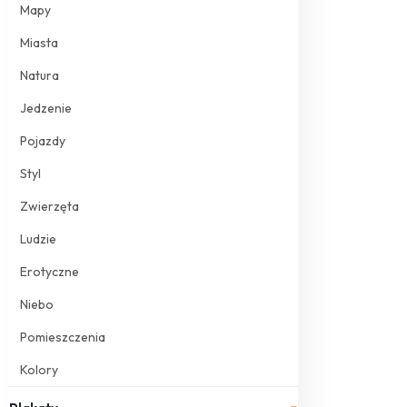
Mapy
Miasta
Natura
Jedzenie
Pojazdy
Styl
Zwierzęta
Ludzie
Erotyczne
Niebo
Pomieszczenia
Kolory