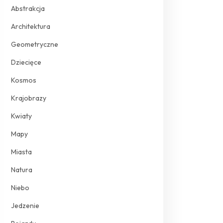
Abstrakcja
Architektura
Geometryczne
Dziecięce
Kosmos
Krajobrazy
Kwiaty
Mapy
Miasta
Natura
Niebo
Jedzenie