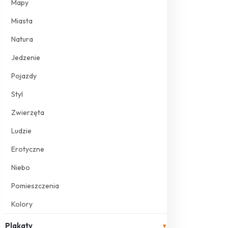
Mapy
Miasta
Natura
Jedzenie
Pojazdy
Styl
Zwierzęta
Ludzie
Erotyczne
Niebo
Pomieszczenia
Kolory
Plakaty
▾