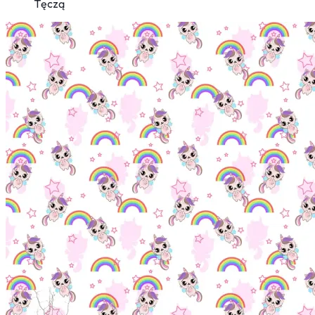
Tęczą