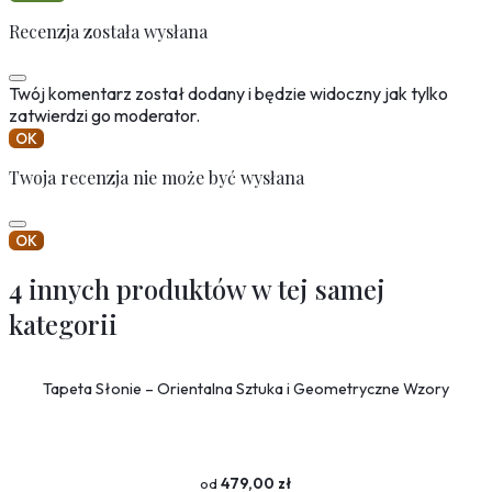
Recenzja została wysłana
Twój komentarz został dodany i będzie widoczny jak tylko
zatwierdzi go moderator.
OK
Twoja recenzja nie może być wysłana
OK
4 innych produktów w tej samej
kategorii
Tapeta Słonie – Orientalna Sztuka i Geometryczne Wzory
479,00 zł