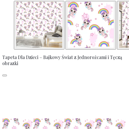
Tapeta Dla Dzieci – Bajkowy Świat z Jednorożcami i Tęczą
obrazki