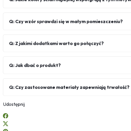
Q: Czy wzór sprawdzi się w małym pomieszczeniu?
Q: Z jakimi dodatkami warto go połączyć?
Q: Jak dbać o produkt?
Q: Czy zastosowane materiały zapewniają trwałość?
Udostępnij