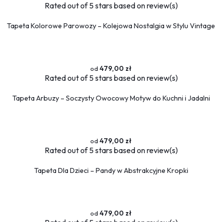
Rated
out of 5 stars based on
review(s)
Tapeta Kolorowe Parowozy – Kolejowa Nostalgia w Stylu Vintage
479,00 zł
Rated
out of 5 stars based on
review(s)
Tapeta Arbuzy – Soczysty Owocowy Motyw do Kuchni i Jadalni
479,00 zł
Rated
out of 5 stars based on
review(s)
Tapeta Dla Dzieci – Pandy w Abstrakcyjne Kropki
479,00 zł