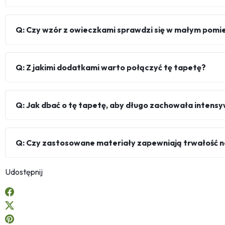
Q: Czy wzór z owieczkami sprawdzi się w małym pomi
Q: Z jakimi dodatkami warto połączyć tę tapetę?
Q: Jak dbać o tę tapetę, aby długo zachowała intens
Q: Czy zastosowane materiały zapewniają trwałość n
Udostępnij