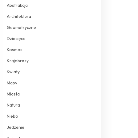
Abstrakcja
Architektura
Geometryczne
Dziecięce
Kosmos
Krajobrazy
Kwiaty
Mapy
Miasta
Natura
Niebo
Jedzenie