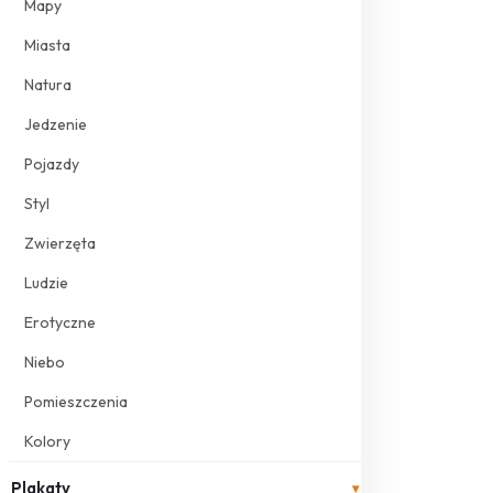
Mapy
Miasta
Natura
Jedzenie
Pojazdy
Styl
Zwierzęta
Ludzie
Erotyczne
Niebo
Pomieszczenia
Kolory
Plakaty
▾