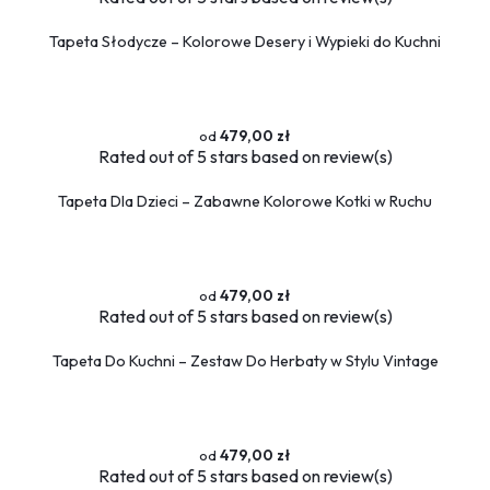
Tapeta Słodycze – Kolorowe Desery i Wypieki do Kuchni
479,00 zł
Rated
out of 5 stars based on
review(s)
Tapeta Dla Dzieci – Zabawne Kolorowe Kotki w Ruchu
479,00 zł
Rated
out of 5 stars based on
review(s)
Tapeta Do Kuchni – Zestaw Do Herbaty w Stylu Vintage
479,00 zł
Rated
out of 5 stars based on
review(s)