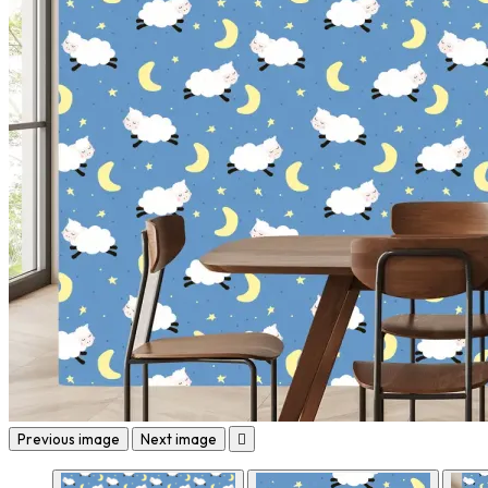
Previous image
Next image
