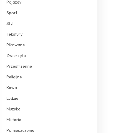
Pojazdy
Sport
Styl
Tekstury
Pikowane
Zwierzęta
Przestrzenne
Religijne
Kawa
Ludzie
Muzyka
Militaria
Pomieszczenia