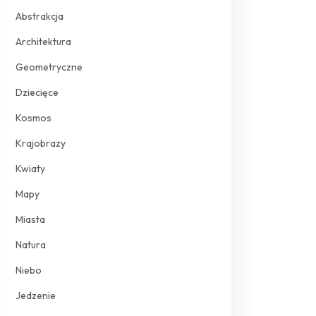
Abstrakcja
Architektura
Geometryczne
Dziecięce
Kosmos
Krajobrazy
Kwiaty
Mapy
Miasta
Natura
Niebo
Jedzenie