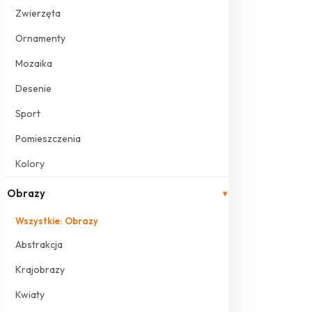
Zwierzęta
Ornamenty
Mozaika
Desenie
Sport
Pomieszczenia
Kolory
Obrazy
▾
Wszystkie: Obrazy
Abstrakcja
Krajobrazy
Kwiaty