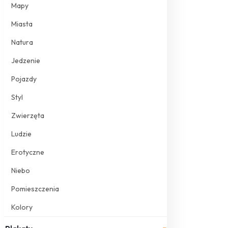
Mapy
Miasta
Natura
Jedzenie
Pojazdy
Styl
Zwierzęta
Ludzie
Erotyczne
Niebo
Pomieszczenia
Kolory