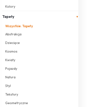
Kolory
Tapety
▾
Wszystkie: Tapety
Abstrakcja
Dziecięce
Kosmos
Kwiaty
Pojazdy
Natura
Styl
Tekstury
Geometryczne