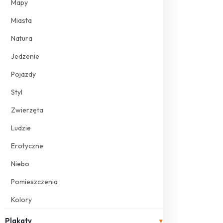
Mapy
Miasta
Natura
Jedzenie
Pojazdy
Styl
Zwierzęta
Ludzie
Erotyczne
Niebo
Pomieszczenia
Kolory
Plakaty
▾