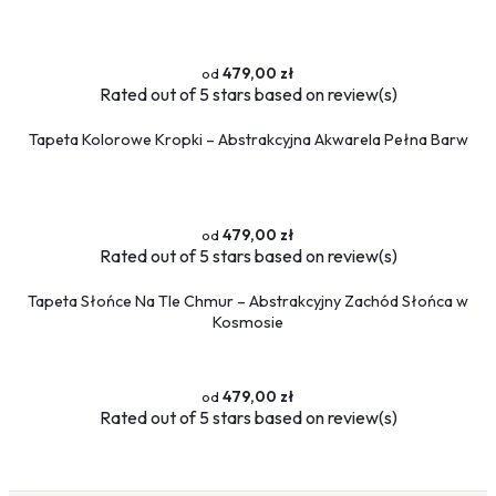
479,00 zł
Rated
out of 5 stars based on
review(s)
Tapeta Kolorowe Kropki – Abstrakcyjna Akwarela Pełna Barw
479,00 zł
Rated
out of 5 stars based on
review(s)
Tapeta Słońce Na Tle Chmur – Abstrakcyjny Zachód Słońca w
Kosmosie
479,00 zł
Rated
out of 5 stars based on
review(s)