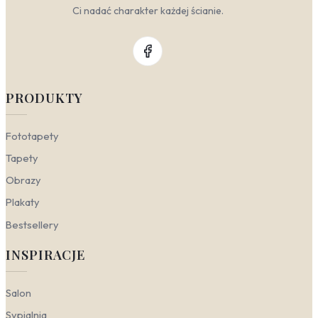
Ci nadać charakter każdej ścianie.
PRODUKTY
Fototapety
Tapety
Obrazy
Plakaty
Bestsellery
INSPIRACJE
Salon
Sypialnia