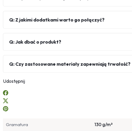
Q: Z jakimi dodatkami warto go połączyć?
Q: Jak dbać o produkt?
Q: Czy zastosowane materiały zapewniają trwałość?
Udostępnij
Gramatura
130 g/m²