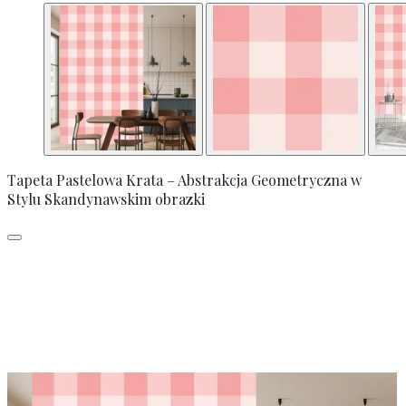
Tapeta Pastelowa Krata – Abstrakcja Geometryczna w
Stylu Skandynawskim obrazki