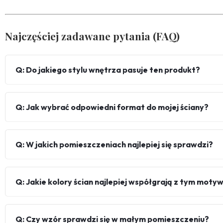
Najczęściej zadawane pytania (FAQ)
Q: Do jakiego stylu wnętrza pasuje ten produkt?
Q: Jak wybrać odpowiedni format do mojej ściany?
Q: W jakich pomieszczeniach najlepiej się sprawdzi?
Q: Jakie kolory ścian najlepiej współgrają z tym mot
Q: Czy wzór sprawdzi się w małym pomieszczeniu?