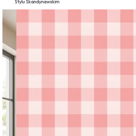
Stylu Skandynawskim