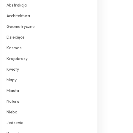
Abstrakcja
Architektura
Geometryczne
Dziecięce
Kosmos
Krajobrazy
Kwiaty
Mapy
Miasta
Natura
Niebo
Jedzenie