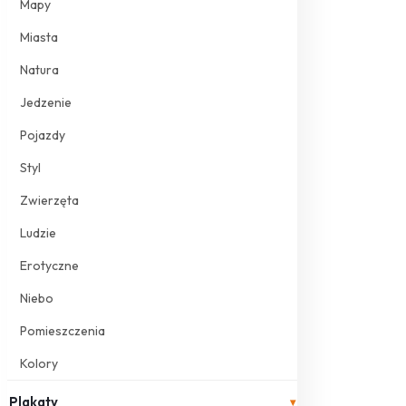
Mapy
Miasta
Natura
Jedzenie
Pojazdy
Styl
Zwierzęta
Ludzie
Erotyczne
Niebo
Pomieszczenia
Kolory
Plakaty
▾