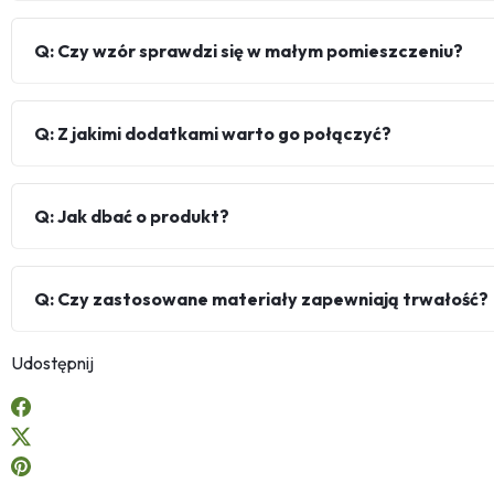
Q: Czy wzór sprawdzi się w małym pomieszczeniu?
Q: Z jakimi dodatkami warto go połączyć?
Q: Jak dbać o produkt?
Q: Czy zastosowane materiały zapewniają trwałość?
Udostępnij