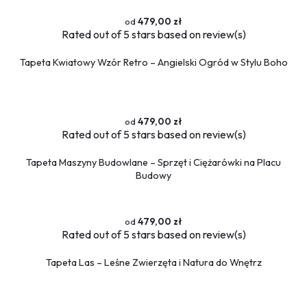
479,00 zł
Rated
out of 5 stars based on
review(s)
Tapeta Kwiatowy Wzór Retro – Angielski Ogród w Stylu Boho
479,00 zł
Rated
out of 5 stars based on
review(s)
Tapeta Maszyny Budowlane – Sprzęt i Ciężarówki na Placu
Budowy
479,00 zł
Rated
out of 5 stars based on
review(s)
Tapeta Las – Leśne Zwierzęta i Natura do Wnętrz