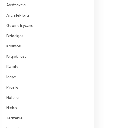
Abstrakcja
Architektura
Geometryczne
Dziecięce
Kosmos
Krajobrazy
Kwiaty
Mapy
Miasta
Natura
Niebo
Jedzenie