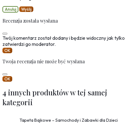
Anuluj
Wyślij
Recenzja została wysłana
Twój komentarz został dodany i będzie widoczny jak tylko
zatwierdzi go moderator.
OK
Twoja recenzja nie może być wysłana
OK
4 innych produktów w tej samej
kategorii
Tapeta Bajkowe – Samochody i Zabawki dla Dzieci