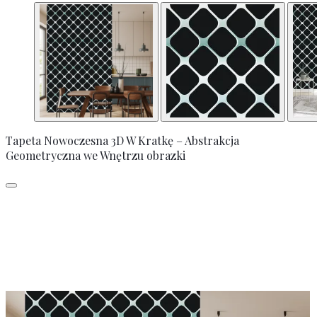
Tapeta Nowoczesna 3D W Kratkę – Abstrakcja
Geometryczna we Wnętrzu obrazki