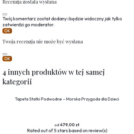
Recenzja została wysłana
Twój komentarz został dodany i będzie widoczny jak tylko
zatwierdzi go moderator.
OK
Twoja recenzja nie może być wysłana
OK
4 innych produktów w tej samej
kategorii
Tapeta Statki Podwodne – Morska Przygoda dla Dzieci
479,00 zł
Rated
out of 5 stars based on
review(s)