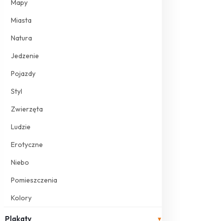
Mapy
Miasta
Natura
Jedzenie
Pojazdy
Styl
Zwierzęta
Ludzie
Erotyczne
Niebo
Pomieszczenia
Kolory
Plakaty
▾