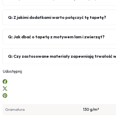
Q: Z jakimi dodatkami warto połączyć tę tapetę?
Q: Jak dbać o tapetę z motywem lam i zwierząt?
Q: Czy zastosowane materiały zapewniają trwałość w
Udostępnij
Gramatura
130 g/m²