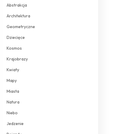
Abstrakcja
Architektura
Geometryczne
Dziecięce
Kosmos
Krajobrazy
Kwiaty
Mapy
Miasta
Natura
Niebo
Jedzenie