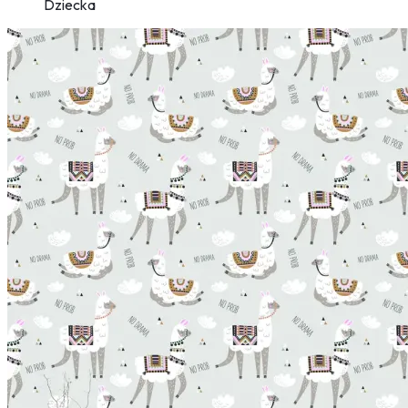
Dziecka