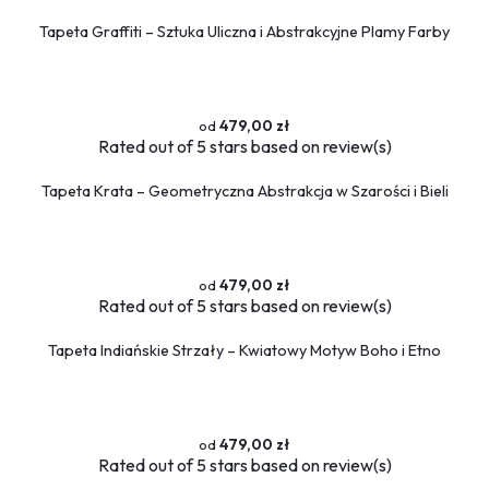
Tapeta Graffiti – Sztuka Uliczna i Abstrakcyjne Plamy Farby
479,00 zł
Rated
out of 5 stars based on
review(s)
Tapeta Krata – Geometryczna Abstrakcja w Szarości i Bieli
479,00 zł
Rated
out of 5 stars based on
review(s)
Tapeta Indiańskie Strzały – Kwiatowy Motyw Boho i Etno
479,00 zł
Rated
out of 5 stars based on
review(s)