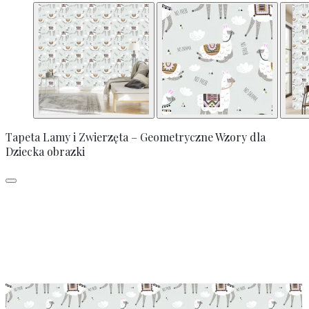
Tapeta Lamy i Zwierzęta – Geometryczne Wzory dla
Dziecka obrazki