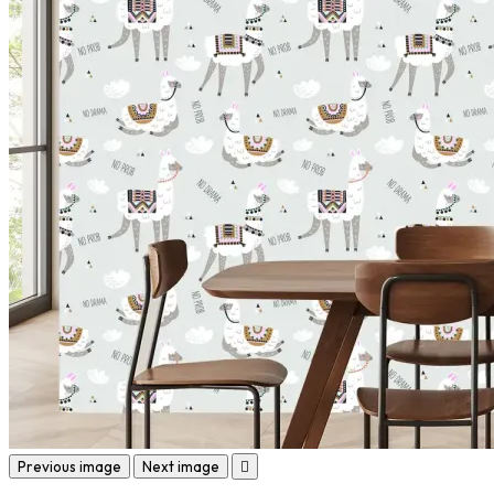
Previous image
Next image
