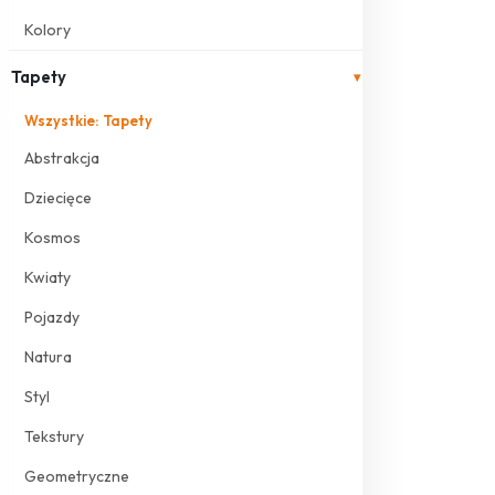
Kolory
Tapety
▾
Wszystkie: Tapety
Abstrakcja
Dziecięce
Kosmos
Kwiaty
Pojazdy
Natura
Styl
Tekstury
Geometryczne