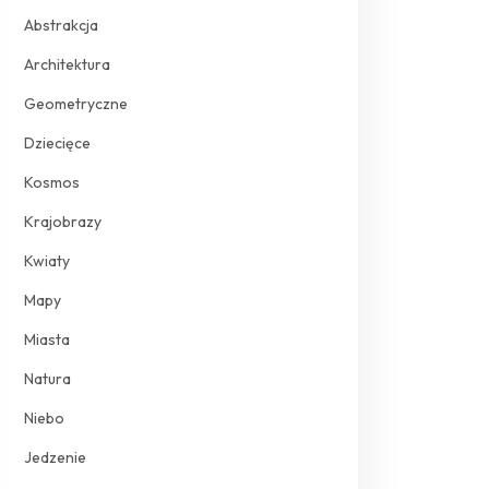
Abstrakcja
Architektura
Geometryczne
Dziecięce
Kosmos
Krajobrazy
Kwiaty
Mapy
Miasta
Natura
Niebo
Jedzenie