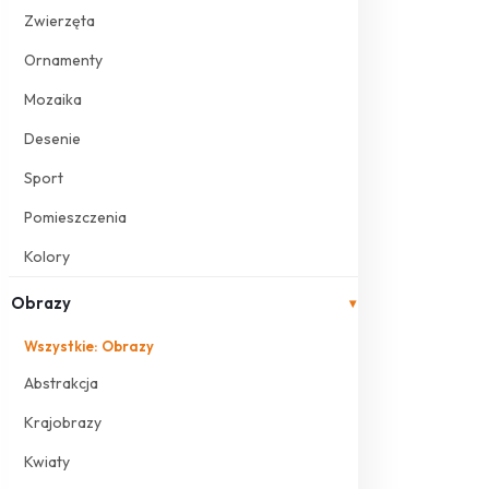
Zwierzęta
Ornamenty
Mozaika
Desenie
Sport
Pomieszczenia
Kolory
Obrazy
▾
Wszystkie: Obrazy
Abstrakcja
Krajobrazy
Kwiaty