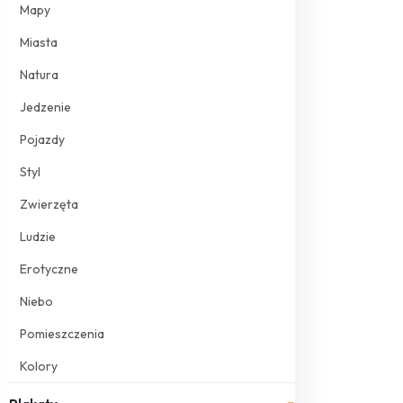
Mapy
Miasta
Natura
Jedzenie
Pojazdy
Styl
Zwierzęta
Ludzie
Erotyczne
Niebo
Pomieszczenia
Kolory