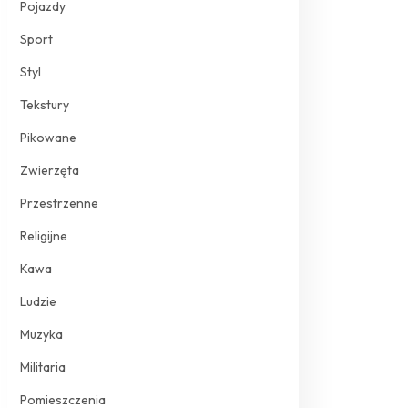
Pojazdy
Sport
Styl
Tekstury
Pikowane
Zwierzęta
Przestrzenne
Religijne
Kawa
Ludzie
Muzyka
Militaria
Pomieszczenia