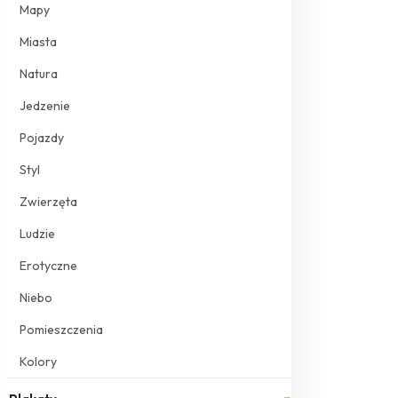
Mapy
Miasta
Natura
Jedzenie
Pojazdy
Styl
Zwierzęta
Ludzie
Erotyczne
Niebo
Pomieszczenia
Kolory