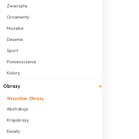
Zwierzęta
Ornamenty
Mozaika
Desenie
Sport
Pomieszczenia
Kolory
Obrazy
▾
Wszystkie: Obrazy
Abstrakcja
Krajobrazy
Kwiaty