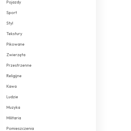
Pojazdy
Sport
Styl
Tekstury
Pikowane
Zwierzęta
Przestrzenne
Religijne
Kawa
Ludzie
Muzyka
Militaria
Pomieszczenia