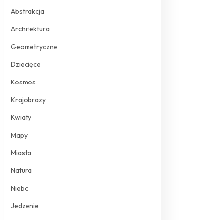
Abstrakcja
Architektura
Geometryczne
Dziecięce
Kosmos
Krajobrazy
Kwiaty
Mapy
Miasta
Natura
Niebo
Jedzenie