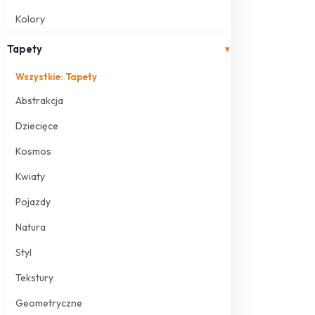
Kolory
Tapety
▾
Wszystkie: Tapety
Abstrakcja
Dziecięce
Kosmos
Kwiaty
Pojazdy
Natura
Styl
Tekstury
Geometryczne