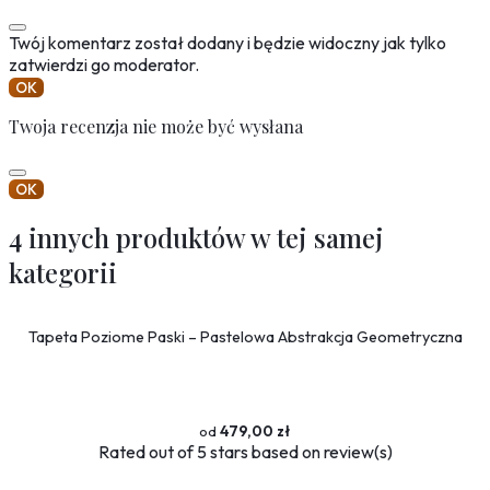
Twój komentarz został dodany i będzie widoczny jak tylko
zatwierdzi go moderator.
OK
Twoja recenzja nie może być wysłana
OK
4 innych produktów w tej samej
kategorii
Tapeta Poziome Paski – Pastelowa Abstrakcja Geometryczna
479,00 zł
Rated
out of 5 stars based on
review(s)