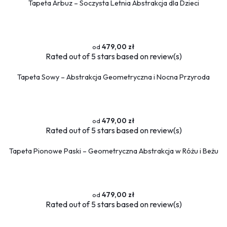
Tapeta Arbuz – Soczysta Letnia Abstrakcja dla Dzieci
479,00 zł
Rated
out of 5 stars based on
review(s)
Tapeta Sowy – Abstrakcja Geometryczna i Nocna Przyroda
479,00 zł
Rated
out of 5 stars based on
review(s)
Tapeta Pionowe Paski – Geometryczna Abstrakcja w Różu i Beżu
479,00 zł
Rated
out of 5 stars based on
review(s)