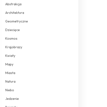
Abstrakcja
Architektura
Geometryczne
Dziecięce
Kosmos
Krajobrazy
Kwiaty
Mapy
Miasta
Natura
Niebo
Jedzenie