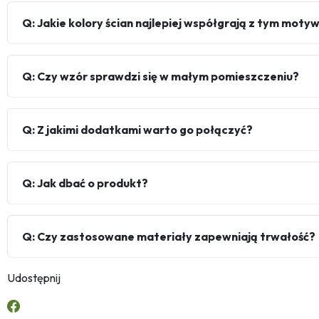
Q: Jakie kolory ścian najlepiej współgrają z tym mot
Q: Czy wzór sprawdzi się w małym pomieszczeniu?
Q: Z jakimi dodatkami warto go połączyć?
Q: Jak dbać o produkt?
Q: Czy zastosowane materiały zapewniają trwałość?
Udostępnij