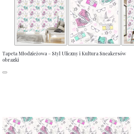
Tapeta Młodzieżowa – Styl Uliczny i Kultura Sneakersów
obrazki