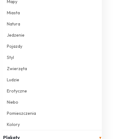
Mapy
Miasta
Natura
Jedzenie
Pojazdy
Styl
Zwierzęta
Ludzie
Erotyczne
Niebo
Pomieszczenia
Kolory
Plakaty
▾