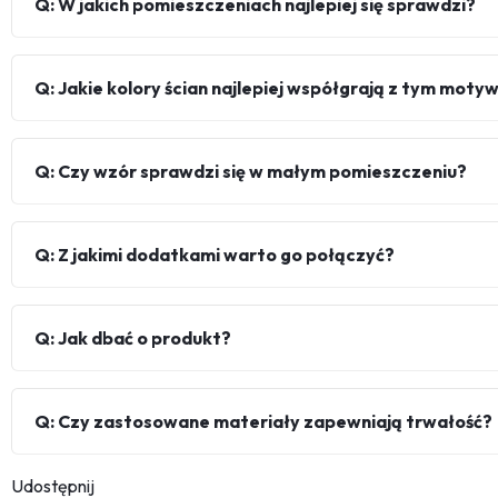
Q: W jakich pomieszczeniach najlepiej się sprawdzi?
Q: Jakie kolory ścian najlepiej współgrają z tym mot
Q: Czy wzór sprawdzi się w małym pomieszczeniu?
Q: Z jakimi dodatkami warto go połączyć?
Q: Jak dbać o produkt?
Q: Czy zastosowane materiały zapewniają trwałość?
Udostępnij