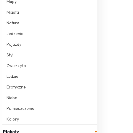
Mapy
Miasta
Natura
Jedzenie
Pojazdy
Styl
Zwierzęta
Ludzie
Erotyczne
Niebo
Pomieszczenia
Kolory
Plakaty
▾