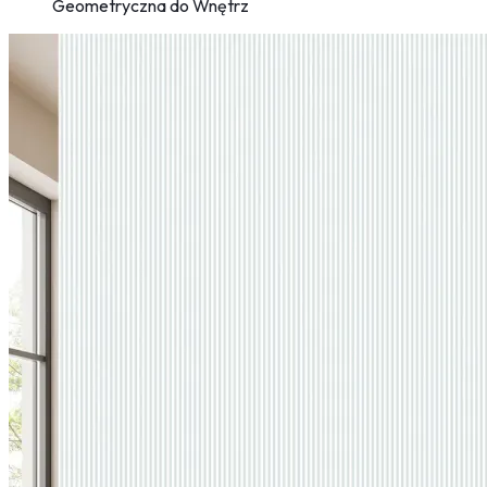
Geometryczna do Wnętrz