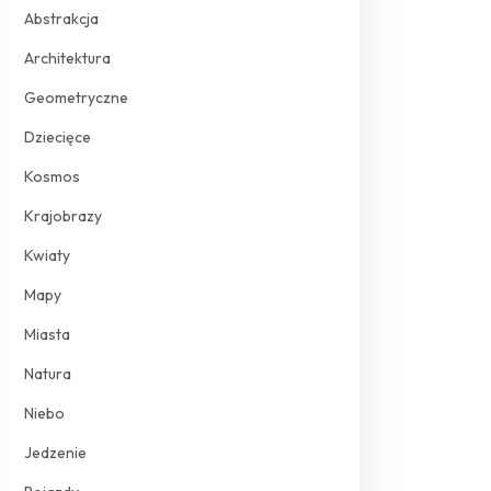
Abstrakcja
Architektura
Geometryczne
Dziecięce
Kosmos
Krajobrazy
Kwiaty
Mapy
Miasta
Natura
Niebo
Jedzenie