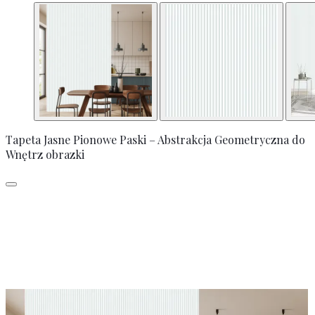
Tapeta Jasne Pionowe Paski – Abstrakcja Geometryczna do
Wnętrz obrazki