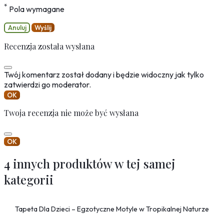
*
Pola wymagane
Anuluj
Wyślij
Recenzja została wysłana
Twój komentarz został dodany i będzie widoczny jak tylko
zatwierdzi go moderator.
OK
Twoja recenzja nie może być wysłana
OK
4 innych produktów w tej samej
kategorii
Tapeta Dla Dzieci – Egzotyczne Motyle w Tropikalnej Naturze