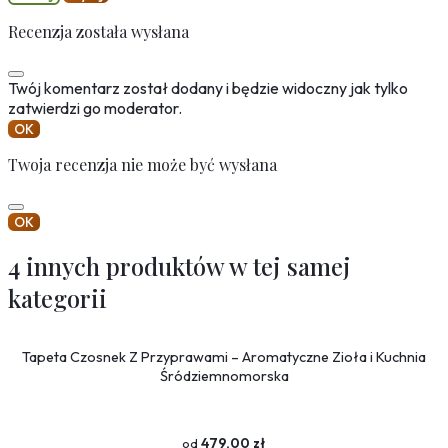
Recenzja została wysłana
Twój komentarz został dodany i będzie widoczny jak tylko
zatwierdzi go moderator.
OK
Twoja recenzja nie może być wysłana
OK
4 innych produktów w tej samej
kategorii
Tapeta Czosnek Z Przyprawami – Aromatyczne Zioła i Kuchnia
Śródziemnomorska
479,00 zł