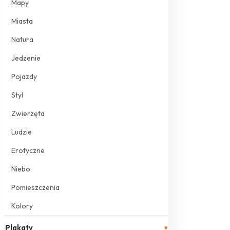
Mapy
Miasta
Natura
Jedzenie
Pojazdy
Styl
Zwierzęta
Ludzie
Erotyczne
Niebo
Pomieszczenia
Kolory
Plakaty
▾