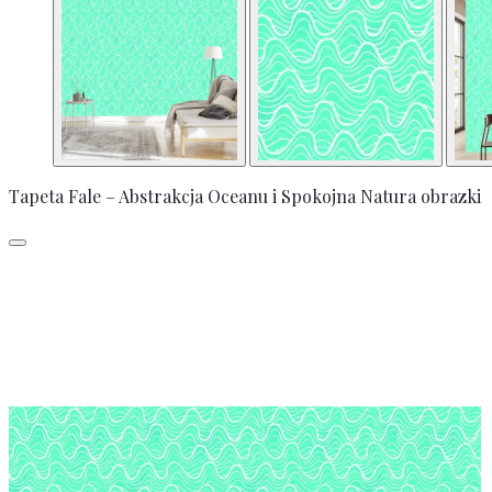
Tapeta Fale – Abstrakcja Oceanu i Spokojna Natura obrazki