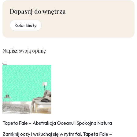
Dopasuj do wnętrza
Kolor Biały
Napisz swoją opinię
Tapeta Fale – Abstrakcja Oceanu i Spokojna Natura
Zamknij oczy i wsłuchaj się w rytm fal. Tapeta Fale –