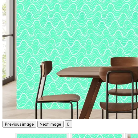
Previous image
Next image
