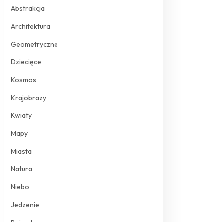
Abstrakcja
Architektura
Geometryczne
Dziecięce
Kosmos
Krajobrazy
Kwiaty
Mapy
Miasta
Natura
Niebo
Jedzenie