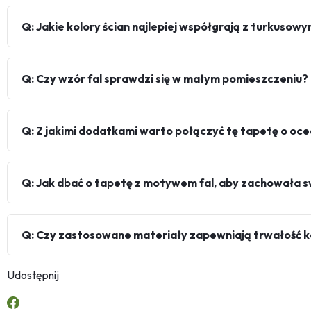
Q: Jakie kolory ścian najlepiej współgrają z turkuso
Q: Czy wzór fal sprawdzi się w małym pomieszczeniu?
Q: Z jakimi dodatkami warto połączyć tę tapetę o o
Q: Jak dbać o tapetę z motywem fal, aby zachowała 
Q: Czy zastosowane materiały zapewniają trwałość k
Udostępnij