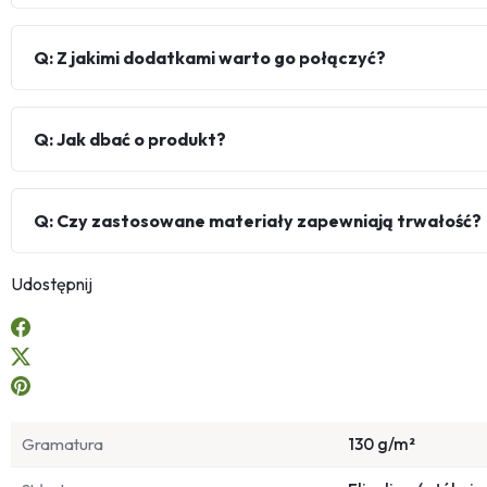
Q: Z jakimi dodatkami warto go połączyć?
Q: Jak dbać o produkt?
Q: Czy zastosowane materiały zapewniają trwałość?
Udostępnij
Gramatura
130 g/m²