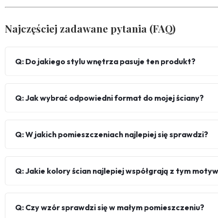
Najczęściej zadawane pytania (FAQ)
Q: Do jakiego stylu wnętrza pasuje ten produkt?
Q: Jak wybrać odpowiedni format do mojej ściany?
Q: W jakich pomieszczeniach najlepiej się sprawdzi?
Q: Jakie kolory ścian najlepiej współgrają z tym mot
Q: Czy wzór sprawdzi się w małym pomieszczeniu?