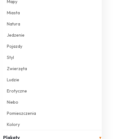
Mapy
Miasta
Natura
Jedzenie
Pojazdy
Styl
Zwierzęta
Ludzie
Erotyczne
Niebo
Pomieszczenia
Kolory
Plakaty
▾