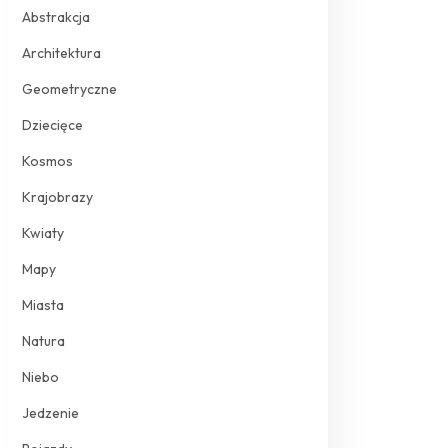
Abstrakcja
Architektura
Geometryczne
Dziecięce
Kosmos
Krajobrazy
Kwiaty
Mapy
Miasta
Natura
Niebo
Jedzenie