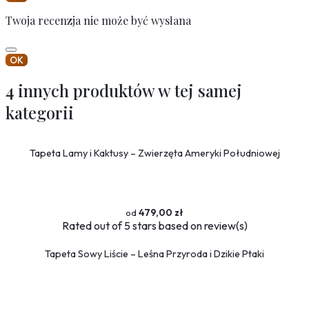
Twoja recenzja nie może być wysłana
OK
4 innych produktów w tej samej
kategorii
Tapeta Lamy i Kaktusy – Zwierzęta Ameryki Południowej
479,00 zł
Rated
out of 5 stars based on
review(s)
Tapeta Sowy Liście – Leśna Przyroda i Dzikie Ptaki