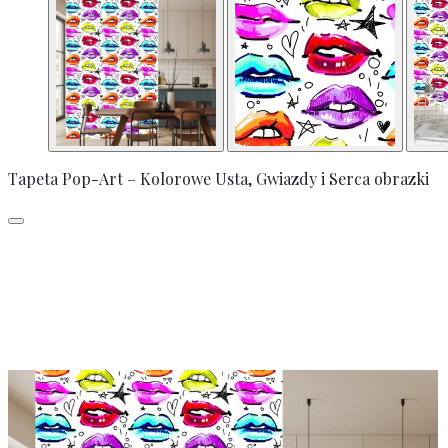
Tapeta Pop-Art – Kolorowe Usta, Gwiazdy i Serca obrazki