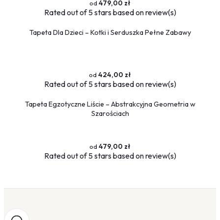
479,00 zł
Rated
out of 5 stars based on
review(s)
Tapeta Dla Dzieci – Kotki i Serduszka Pełne Zabawy
424,00 zł
Rated
out of 5 stars based on
review(s)
Tapeta Egzotyczne Liście – Abstrakcyjna Geometria w
Szarościach
479,00 zł
Rated
out of 5 stars based on
review(s)