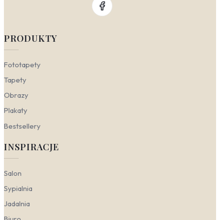
PRODUKTY
Fototapety
Tapety
Obrazy
Plakaty
Bestsellery
INSPIRACJE
Salon
Sypialnia
Jadalnia
Biuro