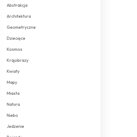
Abstrakcja
Architektura
Geometryczne
Dziecięce
Kosmos
Krajobrazy
Kwiaty
Mapy
Miasta
Natura
Niebo
Jedzenie