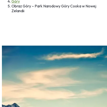
Góry
Obraz Góry – Park Narodowy Góry Cooka w Nowej
Zelandii