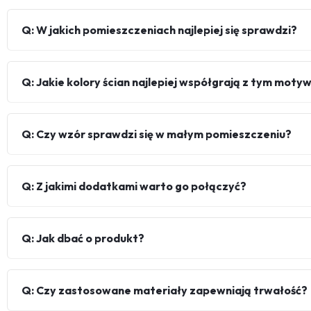
Q: W jakich pomieszczeniach najlepiej się sprawdzi?
Q: Jakie kolory ścian najlepiej współgrają z tym mot
Q: Czy wzór sprawdzi się w małym pomieszczeniu?
Q: Z jakimi dodatkami warto go połączyć?
Q: Jak dbać o produkt?
Q: Czy zastosowane materiały zapewniają trwałość?