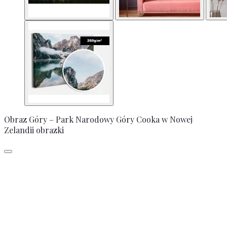
Obraz Góry – Park Narodowy Góry Cooka w Nowej
Zelandii obrazki