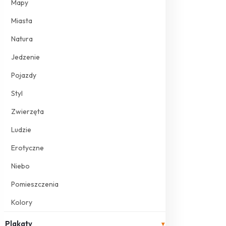
Mapy
Miasta
Natura
Jedzenie
Pojazdy
Styl
Zwierzęta
Ludzie
Erotyczne
Niebo
Pomieszczenia
Kolory
Plakaty
▾