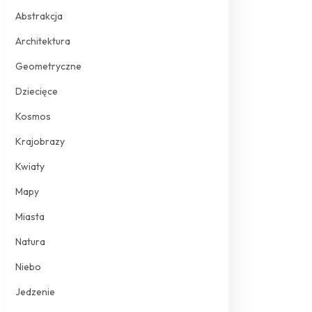
Abstrakcja
Architektura
Geometryczne
Dziecięce
Kosmos
Krajobrazy
Kwiaty
Mapy
Miasta
Natura
Niebo
Jedzenie