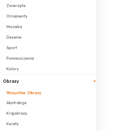
Zwierzęta
Ornamenty
Mozaika
Desenie
Sport
Pomieszczenia
Kolory
Obrazy
▾
Wszystkie: Obrazy
Abstrakcja
Krajobrazy
Kwiaty