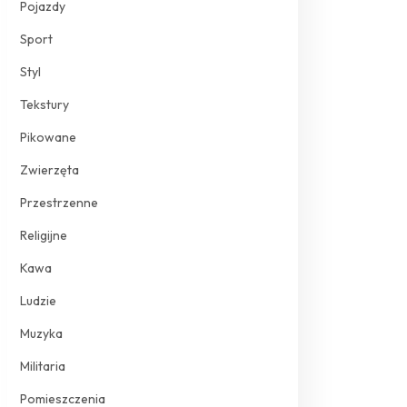
Pojazdy
Sport
Styl
Tekstury
Pikowane
Zwierzęta
Przestrzenne
Religijne
Kawa
Ludzie
Muzyka
Militaria
Pomieszczenia