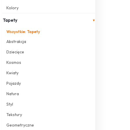
Kolory
Tapety
▾
Wszystkie: Tapety
Abstrakcja
Dziecięce
Kosmos
Kwiaty
Pojazdy
Natura
Styl
Tekstury
Geometryczne