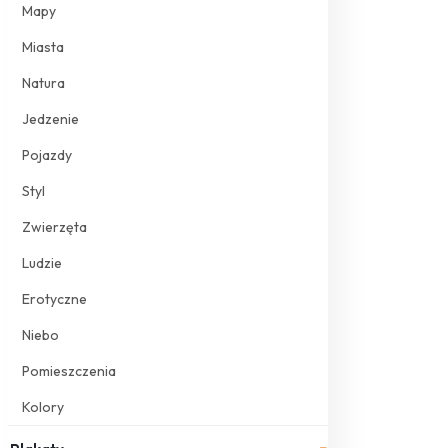
Mapy
Miasta
Natura
Jedzenie
Pojazdy
Styl
Zwierzęta
Ludzie
Erotyczne
Niebo
Pomieszczenia
Kolory