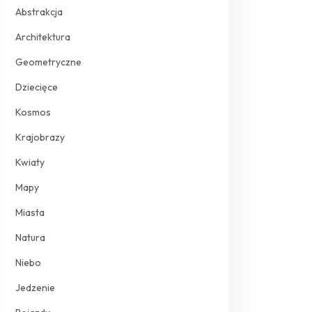
Abstrakcja
Architektura
Geometryczne
Dziecięce
Kosmos
Krajobrazy
Kwiaty
Mapy
Miasta
Natura
Niebo
Jedzenie