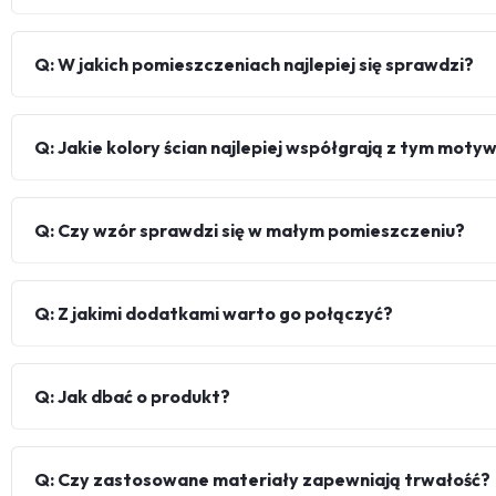
Q: W jakich pomieszczeniach najlepiej się sprawdzi?
Q: Jakie kolory ścian najlepiej współgrają z tym mot
Q: Czy wzór sprawdzi się w małym pomieszczeniu?
Q: Z jakimi dodatkami warto go połączyć?
Q: Jak dbać o produkt?
Q: Czy zastosowane materiały zapewniają trwałość?