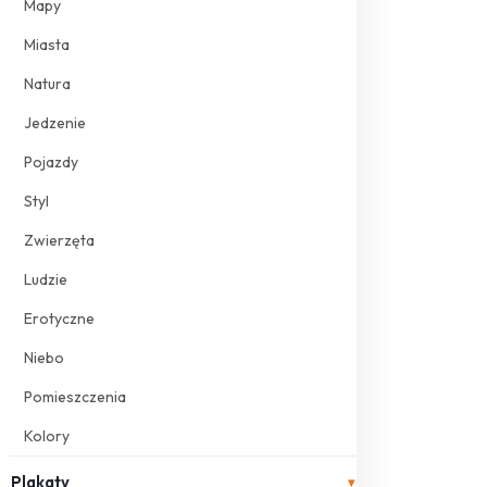
Mapy
Miasta
Natura
Jedzenie
Pojazdy
Styl
Zwierzęta
Ludzie
Erotyczne
Niebo
Pomieszczenia
Kolory
Plakaty
▾