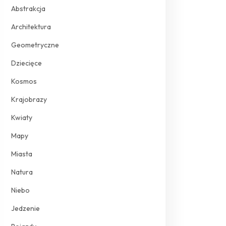
Abstrakcja
Architektura
Geometryczne
Dziecięce
Kosmos
Krajobrazy
Kwiaty
Mapy
Miasta
Natura
Niebo
Jedzenie