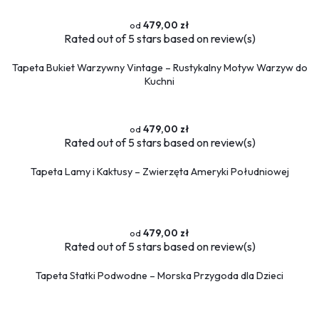
479,00 zł
Rated
out of 5 stars based on
review(s)
Tapeta Bukiet Warzywny Vintage – Rustykalny Motyw Warzyw do
Kuchni
479,00 zł
Rated
out of 5 stars based on
review(s)
Tapeta Lamy i Kaktusy – Zwierzęta Ameryki Południowej
479,00 zł
Rated
out of 5 stars based on
review(s)
Tapeta Statki Podwodne – Morska Przygoda dla Dzieci