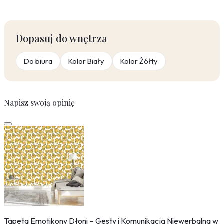
Dopasuj do wnętrza
Do biura
Kolor Biały
Kolor Żółty
Napisz swoją opinię
Tapeta Emotikony Dłoni – Gesty i Komunikacja Niewerbalna w