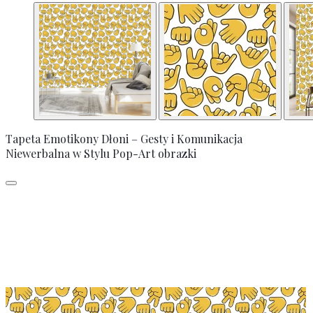
Tapeta Emotikony Dłoni – Gesty i Komunikacja
Niewerbalna w Stylu Pop-Art obrazki