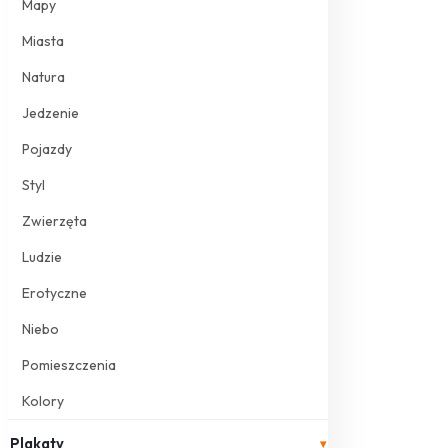
Mapy
Miasta
Natura
Jedzenie
Pojazdy
Styl
Zwierzęta
Ludzie
Erotyczne
Niebo
Pomieszczenia
Kolory
Plakaty
▾