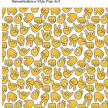
Niewerbalna w Stylu Pop-Art