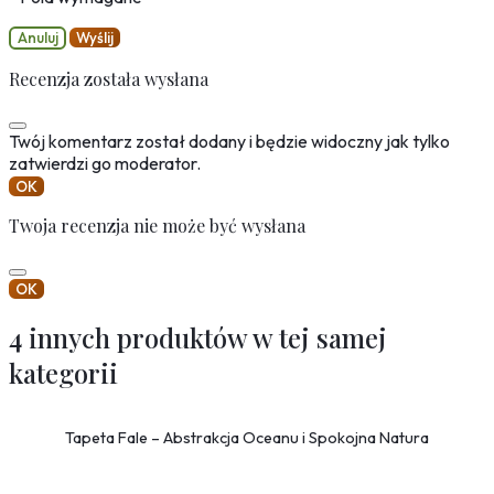
Anuluj
Wyślij
Recenzja została wysłana
Twój komentarz został dodany i będzie widoczny jak tylko
zatwierdzi go moderator.
OK
Twoja recenzja nie może być wysłana
OK
4 innych produktów w tej samej
kategorii
Tapeta Fale – Abstrakcja Oceanu i Spokojna Natura