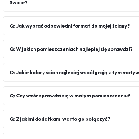
Świcie?
Q: Jak wybrać odpowiedni format do mojej ściany?
Q: W jakich pomieszczeniach najlepiej się sprawdzi?
Q: Jakie kolory ścian najlepiej współgrają z tym mot
Q: Czy wzór sprawdzi się w małym pomieszczeniu?
Q: Z jakimi dodatkami warto go połączyć?