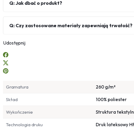
Q: Jak dbać o produkt?
Q: Czy zastosowane materiały zapewniają trwałość?
Udostępnij
Gramatura
260 g/m²
Skład
100% poliester
Wykończenie
Struktura tekstyl
Technologia druku
Druk lateksowy H