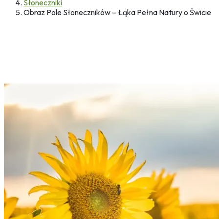
Słoneczniki
Obraz Pole Słoneczników – Łąka Pełna Natury o Świcie