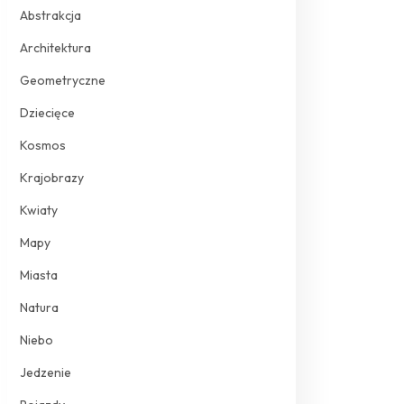
Abstrakcja
Architektura
Geometryczne
Dziecięce
Kosmos
Krajobrazy
Kwiaty
Mapy
Miasta
Natura
Niebo
Jedzenie