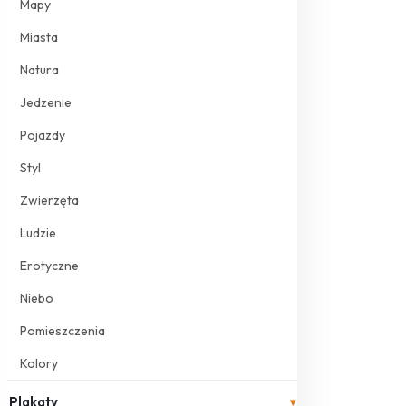
Mapy
Miasta
Natura
Jedzenie
Pojazdy
Styl
Zwierzęta
Ludzie
Erotyczne
Niebo
Pomieszczenia
Kolory
Plakaty
▾