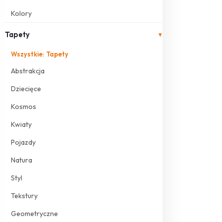
Kolory
Tapety
▾
Wszystkie: Tapety
Abstrakcja
Dziecięce
Kosmos
Kwiaty
Pojazdy
Natura
Styl
Tekstury
Geometryczne