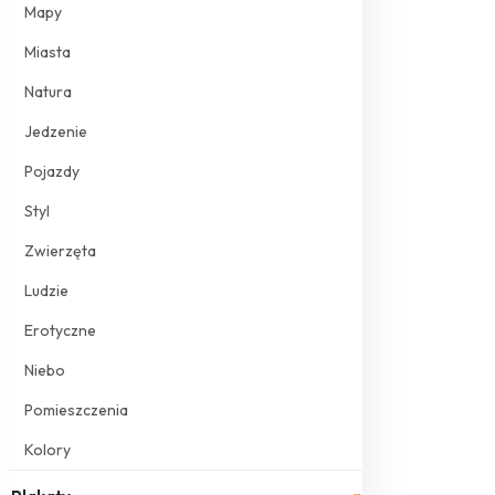
Mapy
Miasta
Natura
Jedzenie
Pojazdy
Styl
Zwierzęta
Ludzie
Erotyczne
Niebo
Pomieszczenia
Kolory