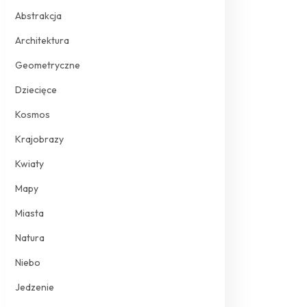
Abstrakcja
Architektura
Geometryczne
Dziecięce
Kosmos
Krajobrazy
Kwiaty
Mapy
Miasta
Natura
Niebo
Jedzenie