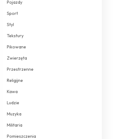
Pojazdy
Sport
Styl
Tekstury
Pikowane
Zwierzęta
Przestrzenne
Religijne
Kawa
Ludzie
Muzyka
Militaria
Pomieszczenia