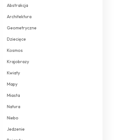
Abstrakcja
Architektura
Geometryczne
Dziecięce
Kosmos
Krajobrazy
Kwiaty
Mapy
Miasta
Natura
Niebo
Jedzenie