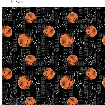
Piłkami