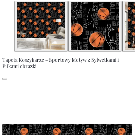
Tapeta Koszykarze – Sportowy Motyw z Sylwetkami i
Piłkami obrazki