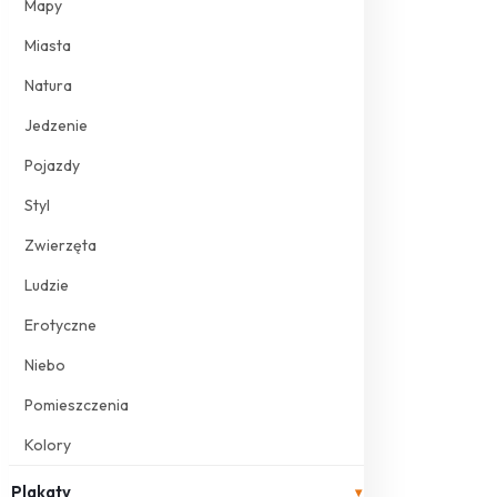
Mapy
Miasta
Natura
Jedzenie
Pojazdy
Styl
Zwierzęta
Ludzie
Erotyczne
Niebo
Pomieszczenia
Kolory
Plakaty
▾