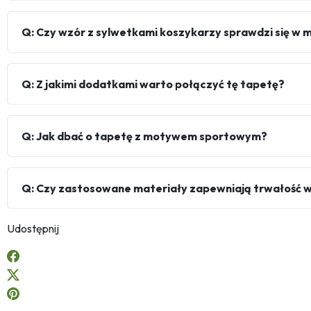
Q: Czy wzór z sylwetkami koszykarzy sprawdzi się w
Q: Z jakimi dodatkami warto połączyć tę tapetę?
Q: Jak dbać o tapetę z motywem sportowym?
Q: Czy zastosowane materiały zapewniają trwałość 
Udostępnij