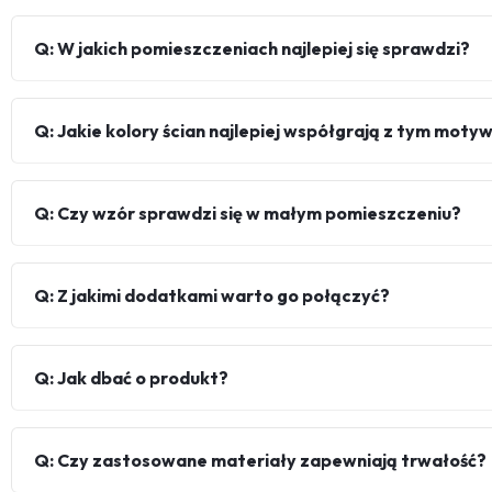
Q: W jakich pomieszczeniach najlepiej się sprawdzi?
Q: Jakie kolory ścian najlepiej współgrają z tym mot
Q: Czy wzór sprawdzi się w małym pomieszczeniu?
Q: Z jakimi dodatkami warto go połączyć?
Q: Jak dbać o produkt?
Q: Czy zastosowane materiały zapewniają trwałość?