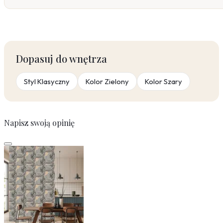
Dopasuj do wnętrza
Styl Klasyczny
Kolor Zielony
Kolor Szary
Napisz swoją opinię