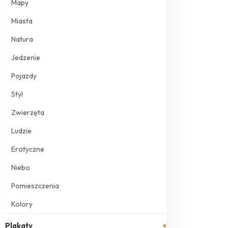
Mapy
Miasta
Natura
Jedzenie
Pojazdy
Styl
Zwierzęta
Ludzie
Erotyczne
Niebo
Pomieszczenia
Kolory
Plakaty
▾