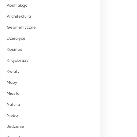
Abstrakcja
Architektura
Geometryczne
Dziecięce
Kosmos
Krajobrazy
Kwiaty
Mapy
Miasta
Natura
Niebo
Jedzenie