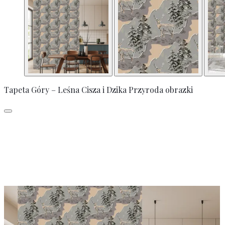
Tapeta Góry – Leśna Cisza i Dzika Przyroda obrazki