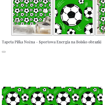
Tapeta Piłka Nożna – Sportowa Energia na Boisko obrazki