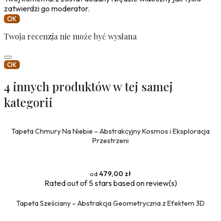
zatwierdzi go moderator.
OK
Twoja recenzja nie może być wysłana
OK
4 innych produktów w tej samej
kategorii
Tapeta Chmury Na Niebie – Abstrakcyjny Kosmos i Eksploracja
Przestrzeni
479,00 zł
Rated
out of 5 stars based on
review(s)
Tapeta Sześciany – Abstrakcja Geometryczna z Efektem 3D