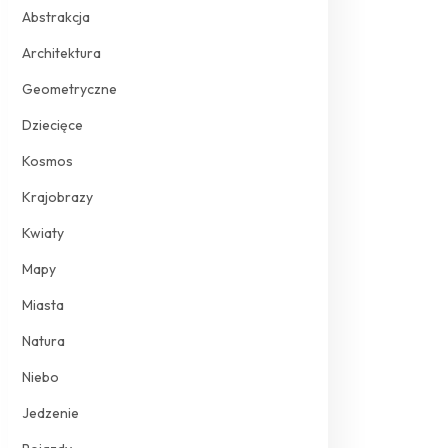
Abstrakcja
Architektura
Geometryczne
Dziecięce
Kosmos
Krajobrazy
Kwiaty
Mapy
Miasta
Natura
Niebo
Jedzenie