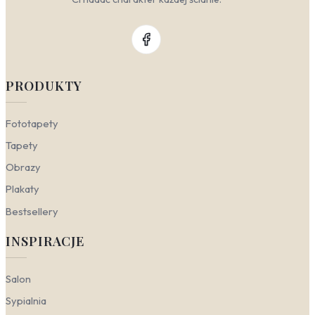
PRODUKTY
Fototapety
Tapety
Obrazy
Plakaty
Bestsellery
INSPIRACJE
Salon
Sypialnia