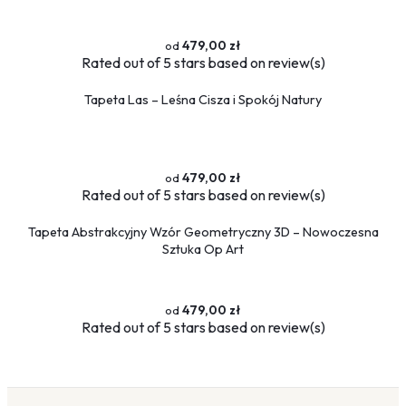
479,00 zł
Rated
out of 5 stars based on
review(s)
Tapeta Las – Leśna Cisza i Spokój Natury
479,00 zł
Rated
out of 5 stars based on
review(s)
Tapeta Abstrakcyjny Wzór Geometryczny 3D – Nowoczesna
Sztuka Op Art
479,00 zł
Rated
out of 5 stars based on
review(s)