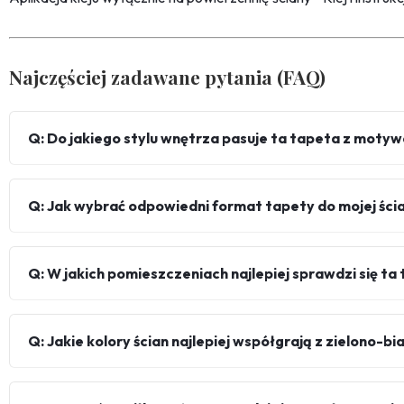
Najczęściej zadawane pytania (FAQ)
Q: Do jakiego stylu wnętrza pasuje ta tapeta z motyw
Q: Jak wybrać odpowiedni format tapety do mojej ści
Q: W jakich pomieszczeniach najlepiej sprawdzi się ta
Q: Jakie kolory ścian najlepiej współgrają z zielono