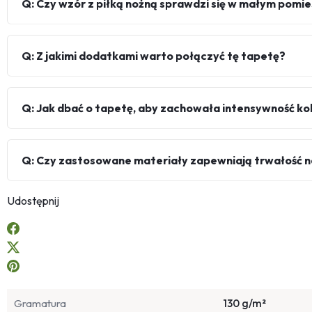
Q: Czy wzór z piłką nożną sprawdzi się w małym pomi
Q: Z jakimi dodatkami warto połączyć tę tapetę?
Q: Jak dbać o tapetę, aby zachowała intensywność k
Q: Czy zastosowane materiały zapewniają trwałość n
Udostępnij
Gramatura
130 g/m²