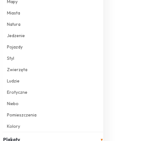
Mapy
Miasta
Natura
Jedzenie
Pojazdy
Styl
Zwierzęta
Ludzie
Erotyczne
Niebo
Pomieszczenia
Kolory
Plakaty
▾