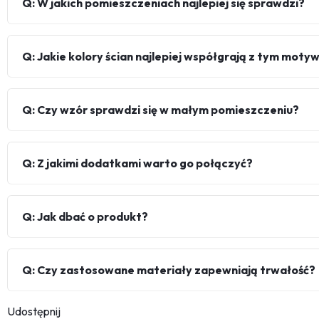
Q: W jakich pomieszczeniach najlepiej się sprawdzi?
Q: Jakie kolory ścian najlepiej współgrają z tym mot
Q: Czy wzór sprawdzi się w małym pomieszczeniu?
Q: Z jakimi dodatkami warto go połączyć?
Q: Jak dbać o produkt?
Q: Czy zastosowane materiały zapewniają trwałość?
Udostępnij