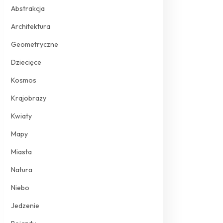
Abstrakcja
Architektura
Geometryczne
Dziecięce
Kosmos
Krajobrazy
Kwiaty
Mapy
Miasta
Natura
Niebo
Jedzenie