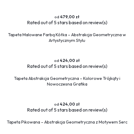
479,00 zł
Rated
out of 5 stars based on
review(s)
Tapeta Malowane Farbą Kółka – Abstrakcja Geometryczna w
Artystycznym Stylu
424,00 zł
Rated
out of 5 stars based on
review(s)
Tapeta Abstrakcja Geometryczna – Kolorowe Trójkąty i
Nowoczesna Grafika
424,00 zł
Rated
out of 5 stars based on
review(s)
Tapeta Pikowana – Abstrakcja Geometryczna z Motywem Serc