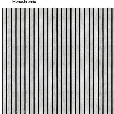
Monochromie