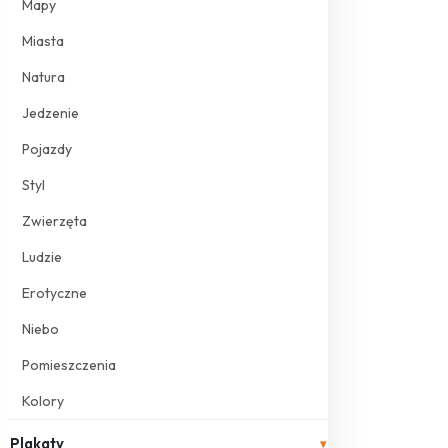
Mapy
Miasta
Natura
Jedzenie
Pojazdy
Styl
Zwierzęta
Ludzie
Erotyczne
Niebo
Pomieszczenia
Kolory
Plakaty
▾