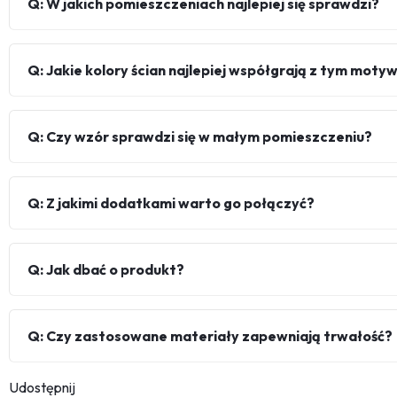
Q: W jakich pomieszczeniach najlepiej się sprawdzi?
Q: Jakie kolory ścian najlepiej współgrają z tym mot
Q: Czy wzór sprawdzi się w małym pomieszczeniu?
Q: Z jakimi dodatkami warto go połączyć?
Q: Jak dbać o produkt?
Q: Czy zastosowane materiały zapewniają trwałość?
Udostępnij