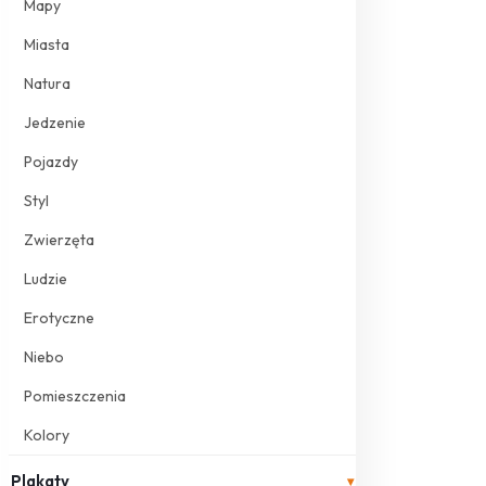
Mapy
Miasta
Natura
Jedzenie
Pojazdy
Styl
Zwierzęta
Ludzie
Erotyczne
Niebo
Pomieszczenia
Kolory
Plakaty
▾