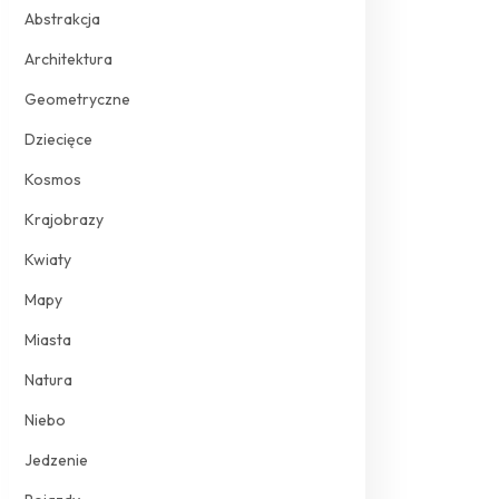
Abstrakcja
Architektura
Geometryczne
Dziecięce
Kosmos
Krajobrazy
Kwiaty
Mapy
Miasta
Natura
Niebo
Jedzenie