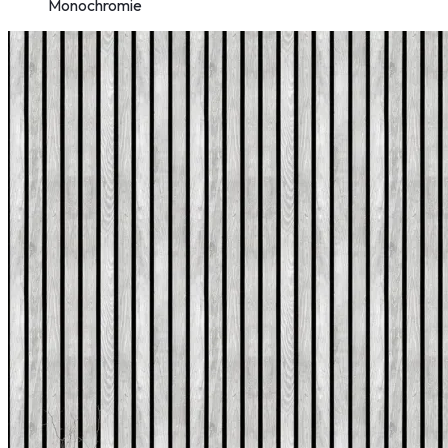
Monochromie