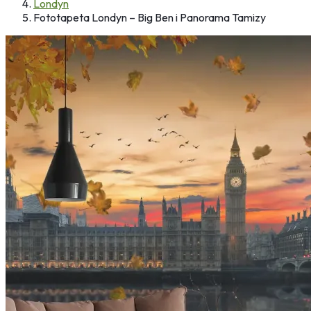
Londyn
Fototapeta Londyn – Big Ben i Panorama Tamizy