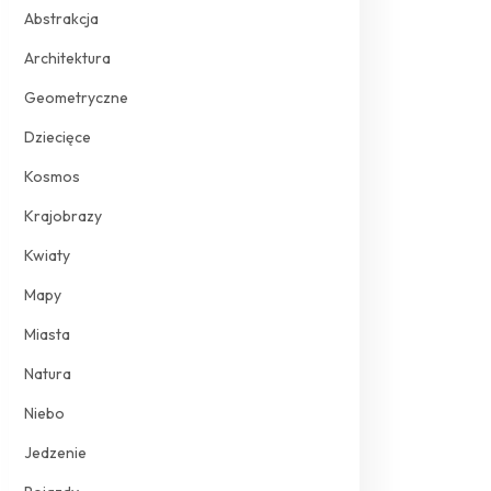
Abstrakcja
Architektura
Geometryczne
Dziecięce
Kosmos
Krajobrazy
Kwiaty
Mapy
Miasta
Natura
Niebo
Jedzenie