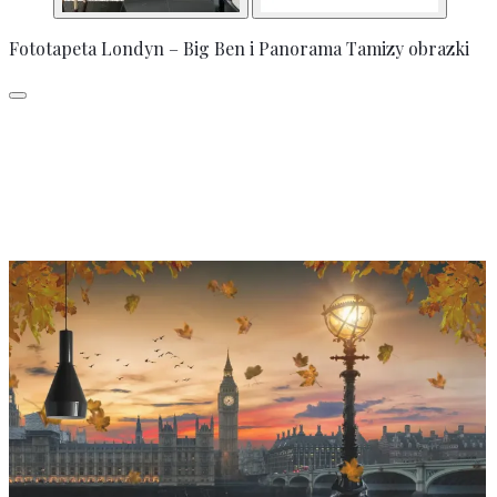
Fototapeta Londyn – Big Ben i Panorama Tamizy obrazki