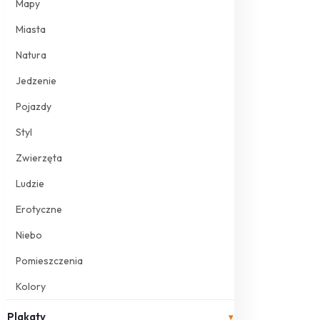
Mapy
Miasta
Natura
Jedzenie
Pojazdy
Styl
Zwierzęta
Ludzie
Erotyczne
Niebo
Pomieszczenia
Kolory
Plakaty
▾