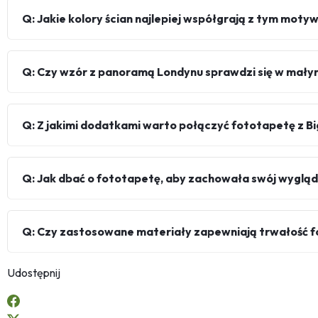
Q: Jakie kolory ścian najlepiej współgrają z tym mot
Q: Czy wzór z panoramą Londynu sprawdzi się w mał
Q: Z jakimi dodatkami warto połączyć fototapetę z B
Q: Jak dbać o fototapetę, aby zachowała swój wygląd
Q: Czy zastosowane materiały zapewniają trwałość 
Udostępnij