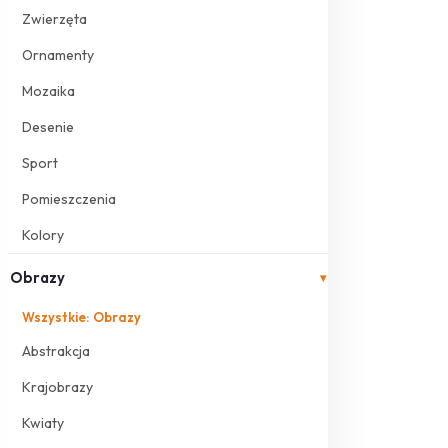
Zwierzęta
Ornamenty
Mozaika
Desenie
Sport
Pomieszczenia
Kolory
Obrazy
▾
Wszystkie: Obrazy
Abstrakcja
Krajobrazy
Kwiaty