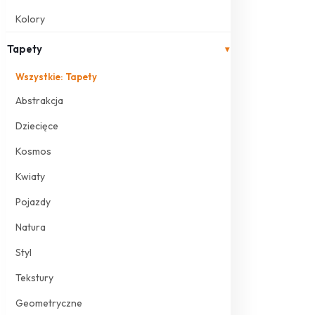
Kolory
Tapety
▾
Wszystkie: Tapety
Abstrakcja
Dziecięce
Kosmos
Kwiaty
Pojazdy
Natura
Styl
Tekstury
Geometryczne