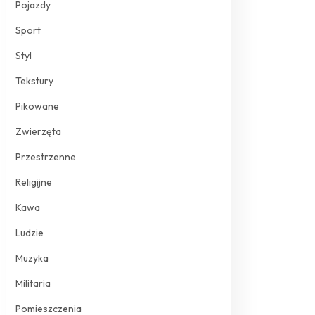
Pojazdy
Sport
Styl
Tekstury
Pikowane
Zwierzęta
Przestrzenne
Religijne
Kawa
Ludzie
Muzyka
Militaria
Pomieszczenia