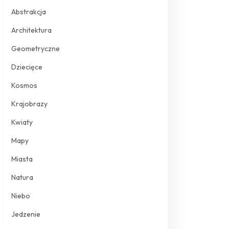
Abstrakcja
Architektura
Geometryczne
Dziecięce
Kosmos
Krajobrazy
Kwiaty
Mapy
Miasta
Natura
Niebo
Jedzenie