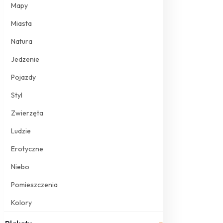
Mapy
Miasta
Natura
Jedzenie
Pojazdy
Styl
Zwierzęta
Ludzie
Erotyczne
Niebo
Pomieszczenia
Kolory