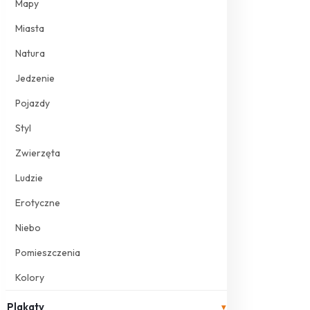
Mapy
Miasta
Natura
Jedzenie
Pojazdy
Styl
Zwierzęta
Ludzie
Erotyczne
Niebo
Pomieszczenia
Kolory
Plakaty
▾