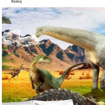
Rzeką