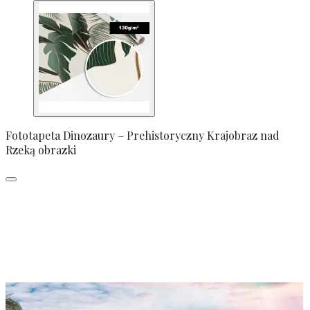
Fototapeta Dinozaury – Prehistoryczny Krajobraz nad
Rzeką obrazki