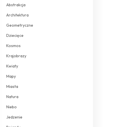
Abstrakcja
Architektura
Geometryczne
Dziecięce
Kosmos
Krajobrazy
Kwiaty
Mapy
Miasta
Natura
Niebo
Jedzenie