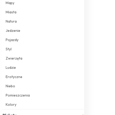
Mapy
Miasta
Natura
Jedzenie
Pojazdy
Styl
Zwierzęta
Ludzie
Erotyczne
Niebo
Pomieszczenia
Kolory