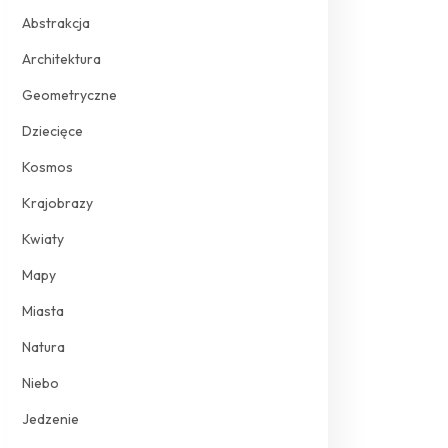
Abstrakcja
Architektura
Geometryczne
Dziecięce
Kosmos
Krajobrazy
Kwiaty
Mapy
Miasta
Natura
Niebo
Jedzenie