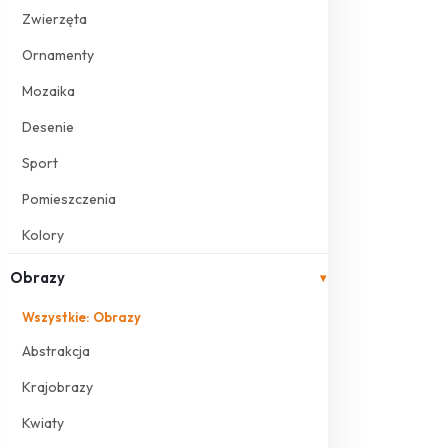
Zwierzęta
Ornamenty
Mozaika
Desenie
Sport
Pomieszczenia
Kolory
Obrazy
▾
Wszystkie: Obrazy
Abstrakcja
Krajobrazy
Kwiaty