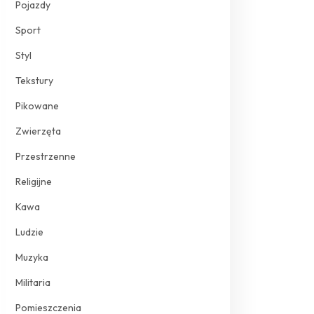
Pojazdy
Sport
Styl
Tekstury
Pikowane
Zwierzęta
Przestrzenne
Religijne
Kawa
Ludzie
Muzyka
Militaria
Pomieszczenia