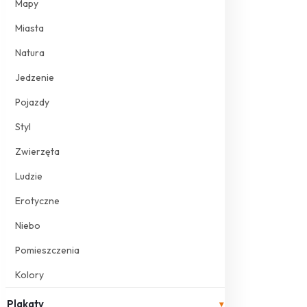
Mapy
Miasta
Natura
Jedzenie
Pojazdy
Styl
Zwierzęta
Ludzie
Erotyczne
Niebo
Pomieszczenia
Kolory
Plakaty
▾