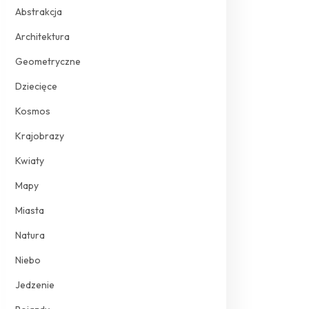
Abstrakcja
Architektura
Geometryczne
Dziecięce
Kosmos
Krajobrazy
Kwiaty
Mapy
Miasta
Natura
Niebo
Jedzenie