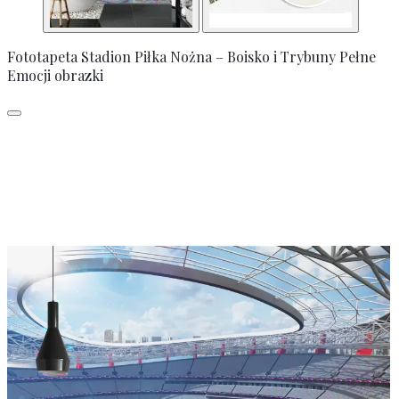
Fototapeta Stadion Piłka Nożna – Boisko i Trybuny Pełne
Emocji obrazki