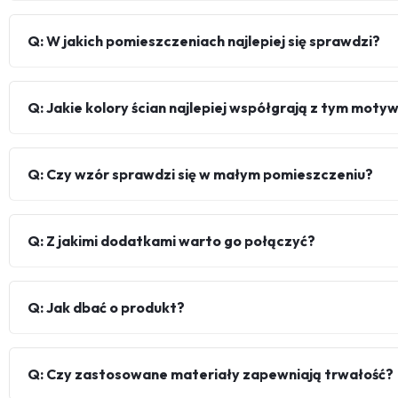
Q: W jakich pomieszczeniach najlepiej się sprawdzi?
Q: Jakie kolory ścian najlepiej współgrają z tym mot
Q: Czy wzór sprawdzi się w małym pomieszczeniu?
Q: Z jakimi dodatkami warto go połączyć?
Q: Jak dbać o produkt?
Q: Czy zastosowane materiały zapewniają trwałość?