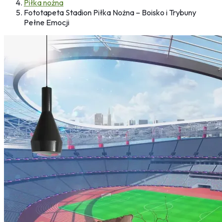
Piłka nożna
Fototapeta Stadion Piłka Nożna – Boisko i Trybuny
Pełne Emocji