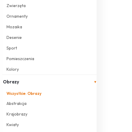
Zwierzęta
Ornamenty
Mozaika
Desenie
Sport
Pomieszczenia
Kolory
Obrazy
▾
Wszystkie: Obrazy
Abstrakcja
Krajobrazy
Kwiaty