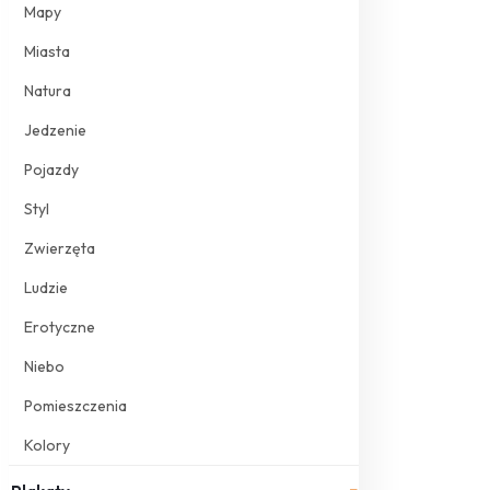
Mapy
Miasta
Natura
Jedzenie
Pojazdy
Styl
Zwierzęta
Ludzie
Erotyczne
Niebo
Pomieszczenia
Kolory