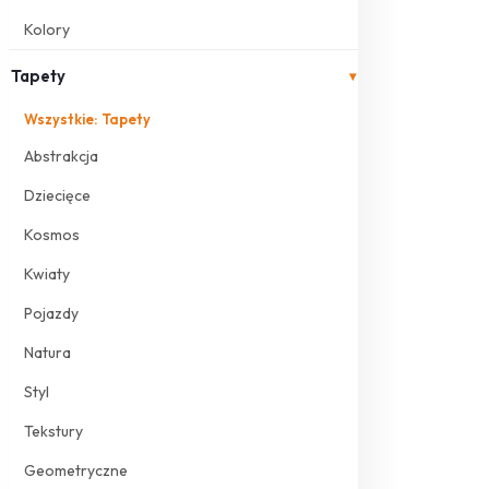
Kolory
Tapety
▾
Wszystkie: Tapety
Abstrakcja
Dziecięce
Kosmos
Kwiaty
Pojazdy
Natura
Styl
Tekstury
Geometryczne