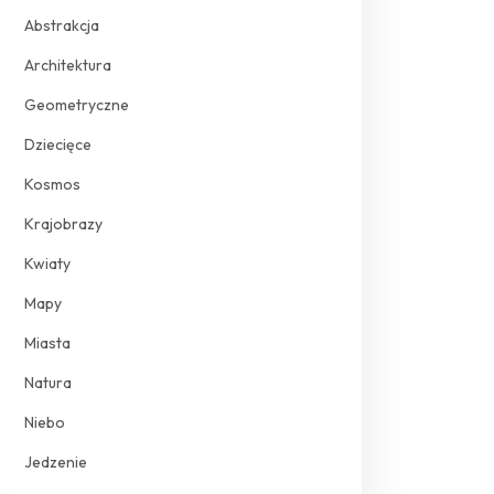
Abstrakcja
Architektura
Geometryczne
Dziecięce
Kosmos
Krajobrazy
Kwiaty
Mapy
Miasta
Natura
Niebo
Jedzenie