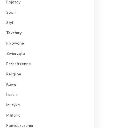
Pojazdy
Sport
Styl
Tekstury
Pikowane
Zwierzęta
Przestrzenne
Religijne
Kawa
Ludzie
Muzyka
Militaria
Pomieszczenia