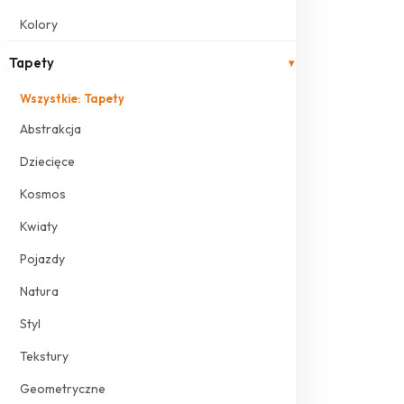
Kolory
Tapety
▾
Wszystkie: Tapety
Abstrakcja
Dziecięce
Kosmos
Kwiaty
Pojazdy
Natura
Styl
Tekstury
Geometryczne