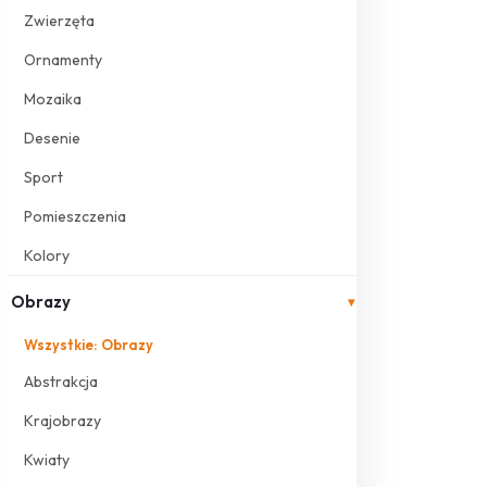
Zwierzęta
Ornamenty
Mozaika
Desenie
Sport
Pomieszczenia
Kolory
Obrazy
▾
Wszystkie: Obrazy
Abstrakcja
Krajobrazy
Kwiaty