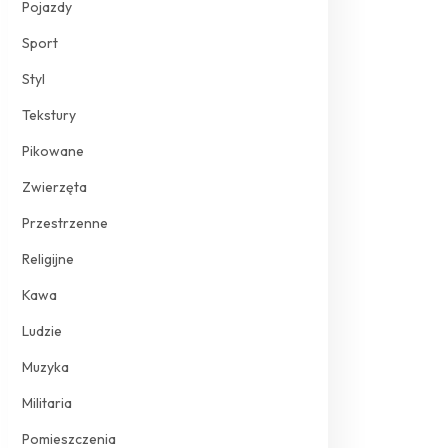
Pojazdy
Sport
Styl
Tekstury
Pikowane
Zwierzęta
Przestrzenne
Religijne
Kawa
Ludzie
Muzyka
Militaria
Pomieszczenia