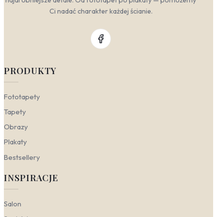
Ci nadać charakter każdej ścianie.
PRODUKTY
Fototapety
Tapety
Obrazy
Plakaty
Bestsellery
INSPIRACJE
Salon