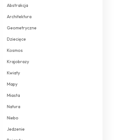
Abstrakcja
Architektura
Geometryczne
Dziecięce
Kosmos
Krajobrazy
Kwiaty
Mapy
Miasta
Natura
Niebo
Jedzenie