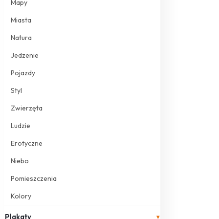
Mapy
Miasta
Natura
Jedzenie
Pojazdy
Styl
Zwierzęta
Ludzie
Erotyczne
Niebo
Pomieszczenia
Kolory
Plakaty
▾