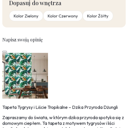
Dopasuj do wnętrza
Kolor Zielony
Kolor Czerwony
Kolor Żółty
Napisz swoją opinię
Tapeta Tygrysy i Liście Tropikalne – Dzika Przyroda Dżungli
Zapraszamy do świata, w którym dzika przyroda spotyka się z
domowym ciepłem. Ta tapeta z motywem tygrysów i liści