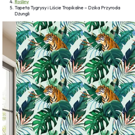
Rośliny
Tapeta Tygrysy i Liście Tropikalne – Dzika Przyroda
Dżungli