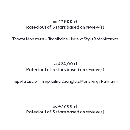
479,00 zł
Rated
out of 5 stars based on
review(s)
Tapeta Monstera – Tropikalne Liście w Stylu Botanicznym
424,00 zł
Rated
out of 5 stars based on
review(s)
Tapeta Liście – Tropikalna Dżungla z Monsterą i Palmami
479,00 zł
Rated
out of 5 stars based on
review(s)