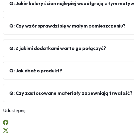
Q: Jakie kolory ścian najlepiej współgrają z tym mot
Q: Czy wzór sprawdzi się w małym pomieszczeniu?
Q: Z jakimi dodatkami warto go połączyć?
Q: Jak dbać o produkt?
Q: Czy zastosowane materiały zapewniają trwałość?
Udostępnij