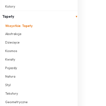
Kolory
Tapety
▾
Wszystkie: Tapety
Abstrakcja
Dziecięce
Kosmos
Kwiaty
Pojazdy
Natura
Styl
Tekstury
Geometryczne