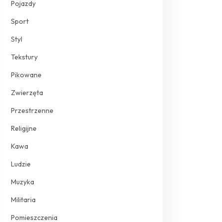
Pojazdy
Sport
Styl
Tekstury
Pikowane
Zwierzęta
Przestrzenne
Religijne
Kawa
Ludzie
Muzyka
Militaria
Pomieszczenia