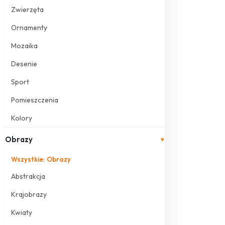
Zwierzęta
Ornamenty
Mozaika
Desenie
Sport
Pomieszczenia
Kolory
Obrazy
▾
Wszystkie: Obrazy
Abstrakcja
Krajobrazy
Kwiaty