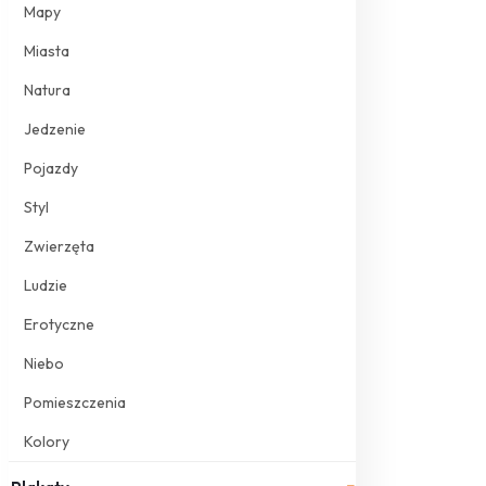
Mapy
Miasta
Natura
Jedzenie
Pojazdy
Styl
Zwierzęta
Ludzie
Erotyczne
Niebo
Pomieszczenia
Kolory