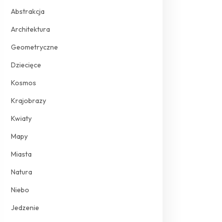
Abstrakcja
Architektura
Geometryczne
Dziecięce
Kosmos
Krajobrazy
Kwiaty
Mapy
Miasta
Natura
Niebo
Jedzenie