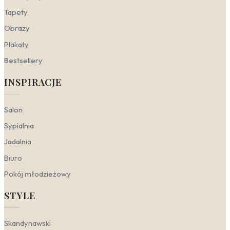
Tapety
Obrazy
Plakaty
Bestsellery
INSPIRACJE
Salon
Sypialnia
Jadalnia
Biuro
Pokój młodzieżowy
STYLE
Skandynawski