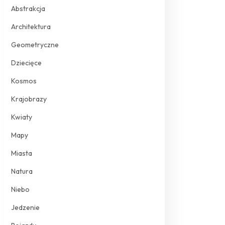
Abstrakcja
Architektura
Geometryczne
Dziecięce
Kosmos
Krajobrazy
Kwiaty
Mapy
Miasta
Natura
Niebo
Jedzenie