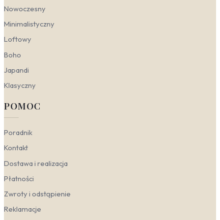
Nowoczesny
Minimalistyczny
Loftowy
Boho
Japandi
Klasyczny
POMOC
Poradnik
Kontakt
Dostawa i realizacja
Płatności
Zwroty i odstąpienie
Reklamacje