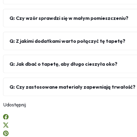
Q: Czy wzór sprawdzi się w małym pomieszczeniu?
Q: Z jakimi dodatkami warto połączyć tę tapetę?
Q: Jak dbać o tapetę, aby długo cieszyła oko?
Q: Czy zastosowane materiały zapewniają trwałość?
Udostępnij