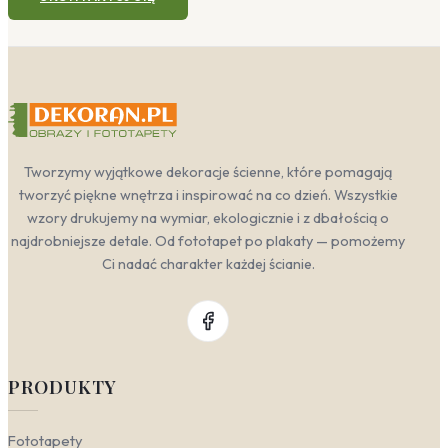
Tworzymy wyjątkowe dekoracje ścienne, które pomagają
tworzyć piękne wnętrza i inspirować na co dzień. Wszystkie
wzory drukujemy na wymiar, ekologicznie i z dbałością o
najdrobniejsze detale. Od fototapet po plakaty — pomożemy
Ci nadać charakter każdej ścianie.
PRODUKTY
Fototapety