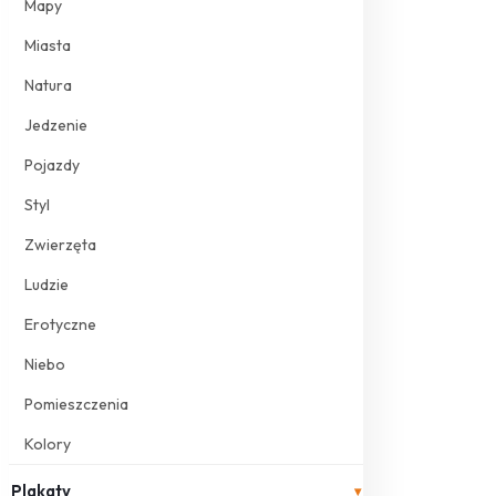
Mapy
Miasta
Natura
Jedzenie
Pojazdy
Styl
Zwierzęta
Ludzie
Erotyczne
Niebo
Pomieszczenia
Kolory
Plakaty
▾