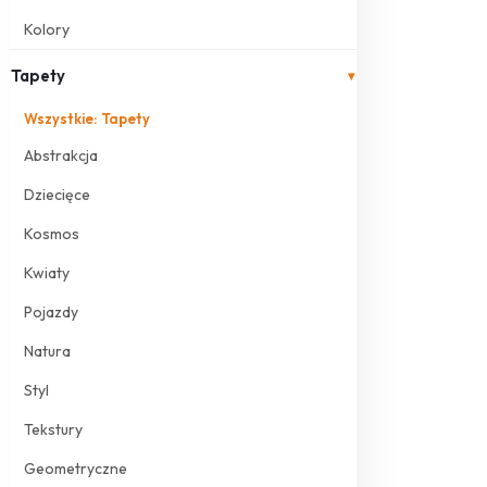
Kolory
Tapety
▾
Wszystkie: Tapety
Abstrakcja
Dziecięce
Kosmos
Kwiaty
Pojazdy
Natura
Styl
Tekstury
Geometryczne