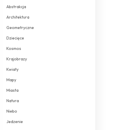
Abstrakcja
Architektura
Geometryczne
Dziecięce
Kosmos
Krajobrazy
Kwiaty
Mapy
Miasta
Natura
Niebo
Jedzenie