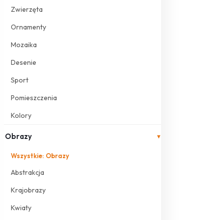
Zwierzęta
Ornamenty
Mozaika
Desenie
Sport
Pomieszczenia
Kolory
Obrazy
▾
Wszystkie: Obrazy
Abstrakcja
Krajobrazy
Kwiaty