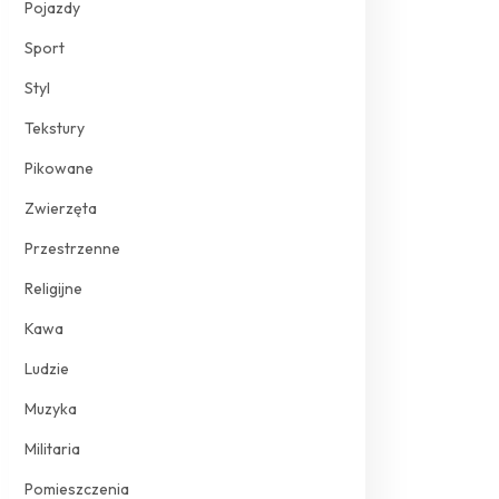
Pojazdy
Sport
Styl
Tekstury
Pikowane
Zwierzęta
Przestrzenne
Religijne
Kawa
Ludzie
Muzyka
Militaria
Pomieszczenia