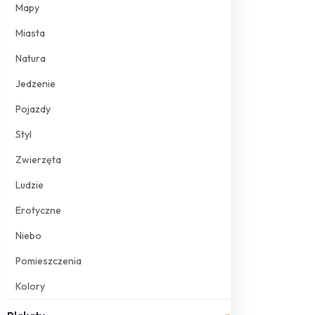
Mapy
Miasta
Natura
Jedzenie
Pojazdy
Styl
Zwierzęta
Ludzie
Erotyczne
Niebo
Pomieszczenia
Kolory