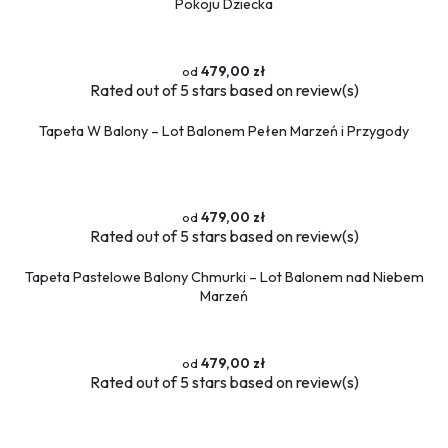
Pokoju Dziecka
479,00 zł
Rated
out of 5 stars based on
review(s)
Tapeta W Balony – Lot Balonem Pełen Marzeń i Przygody
479,00 zł
Rated
out of 5 stars based on
review(s)
Tapeta Pastelowe Balony Chmurki – Lot Balonem nad Niebem
Marzeń
479,00 zł
Rated
out of 5 stars based on
review(s)