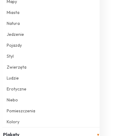
Mapy
Miasta
Natura
Jedzenie
Pojazdy
Styl
Zwierzęta
Ludzie
Erotyczne
Niebo
Pomieszczenia
Kolory
Plakaty
▾