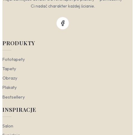
Ci nadać charakter każdej ścianie.
PRODUKTY
Fototapety
Tapety
Obrazy
Plakaty
Bestsellery
INSPIRACJE
Salon