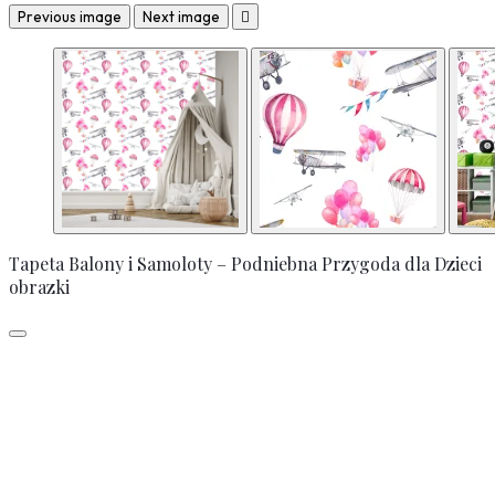
Previous image
Next image

Tapeta Balony i Samoloty – Podniebna Przygoda dla Dzieci
obrazki