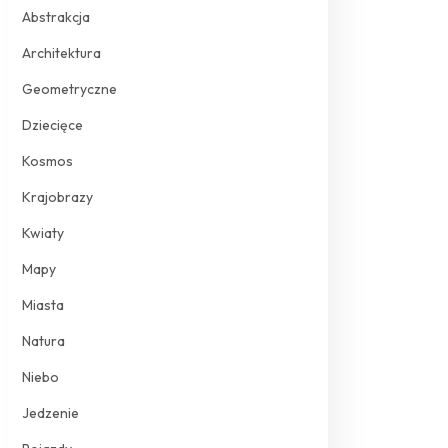
Abstrakcja
Architektura
Geometryczne
Dziecięce
Kosmos
Krajobrazy
Kwiaty
Mapy
Miasta
Natura
Niebo
Jedzenie