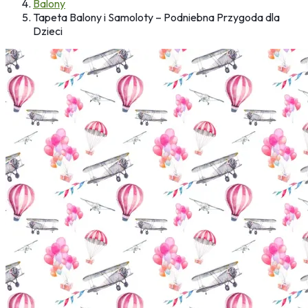
Balony
Tapeta Balony i Samoloty – Podniebna Przygoda dla
Dzieci