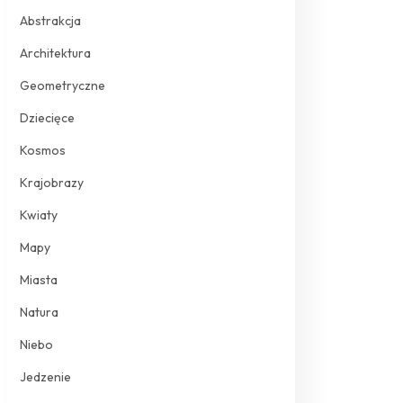
Abstrakcja
Architektura
Geometryczne
Dziecięce
Kosmos
Krajobrazy
Kwiaty
Mapy
Miasta
Natura
Niebo
Jedzenie