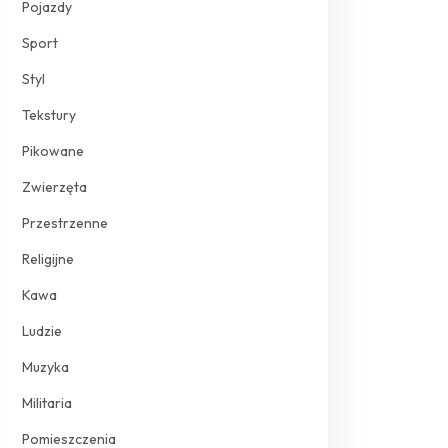
Pojazdy
Sport
Styl
Tekstury
Pikowane
Zwierzęta
Przestrzenne
Religijne
Kawa
Ludzie
Muzyka
Militaria
Pomieszczenia