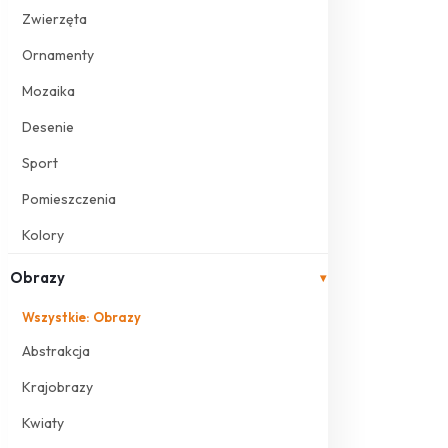
Zwierzęta
Ornamenty
Mozaika
Desenie
Sport
Pomieszczenia
Kolory
Obrazy
▾
Wszystkie: Obrazy
Abstrakcja
Krajobrazy
Kwiaty