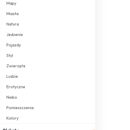
Mapy
Miasta
Natura
Jedzenie
Pojazdy
Styl
Zwierzęta
Ludzie
Erotyczne
Niebo
Pomieszczenia
Kolory