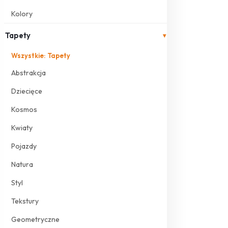
Kolory
Tapety
▾
Wszystkie: Tapety
Abstrakcja
Dziecięce
Kosmos
Kwiaty
Pojazdy
Natura
Styl
Tekstury
Geometryczne