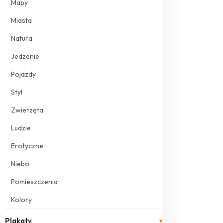
Mapy
Miasta
Natura
Jedzenie
Pojazdy
Styl
Zwierzęta
Ludzie
Erotyczne
Niebo
Pomieszczenia
Kolory
Plakaty
▾