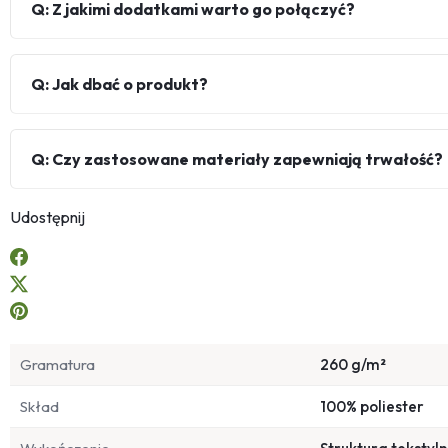
Q: Z jakimi dodatkami warto go połączyć?
Q: Jak dbać o produkt?
Q: Czy zastosowane materiały zapewniają trwałość?
Udostępnij
Gramatura
260 g/m²
Skład
100% poliester