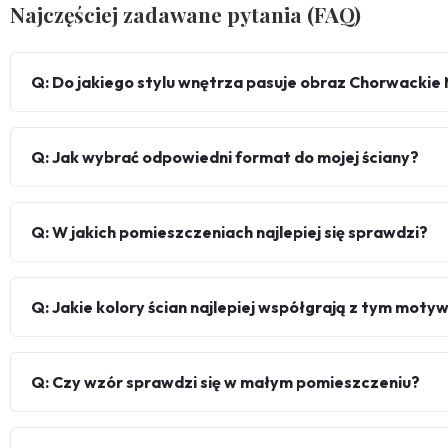
Najczęściej zadawane pytania (FAQ)
Q: Do jakiego stylu wnętrza pasuje obraz Chorwackie
Q: Jak wybrać odpowiedni format do mojej ściany?
Q: W jakich pomieszczeniach najlepiej się sprawdzi?
Q: Jakie kolory ścian najlepiej współgrają z tym mot
Q: Czy wzór sprawdzi się w małym pomieszczeniu?