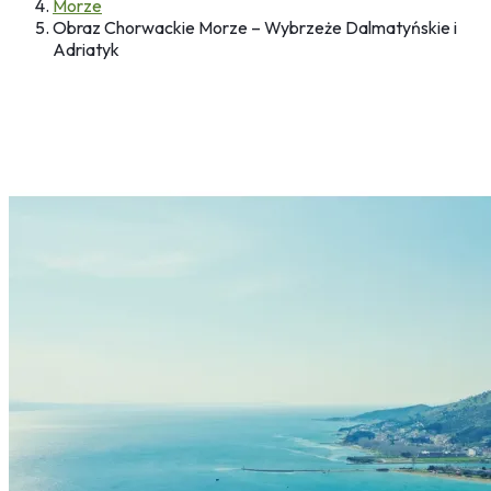
Morze
Obraz Chorwackie Morze – Wybrzeże Dalmatyńskie i
Adriatyk