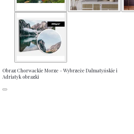
Obraz Chorwackie Morze – Wybrzeże Dalmatyńskie i
Adriatyk obrazki