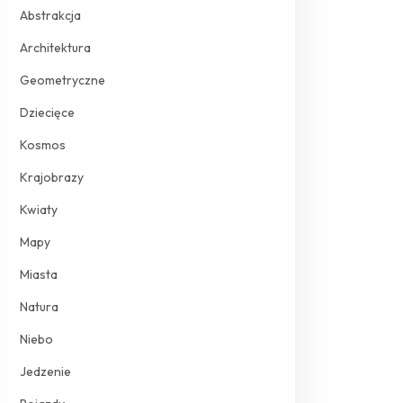
Abstrakcja
Architektura
Geometryczne
Dziecięce
Kosmos
Krajobrazy
Kwiaty
Mapy
Miasta
Natura
Niebo
Jedzenie