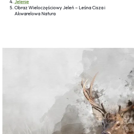
Jelenie
Obraz Wieloczęściowy Jeleń – Leśna Cisza i
Akwarelowa Natura