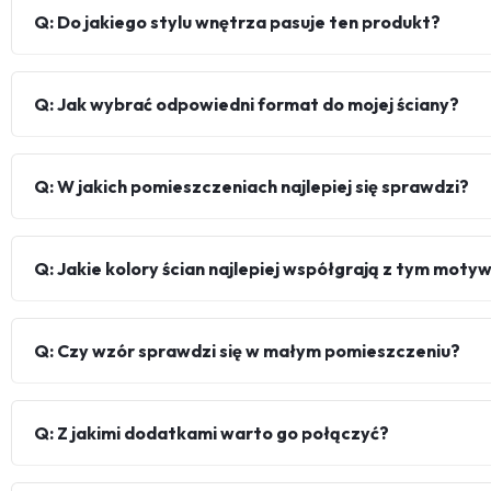
Q: Do jakiego stylu wnętrza pasuje ten produkt?
Q: Jak wybrać odpowiedni format do mojej ściany?
Q: W jakich pomieszczeniach najlepiej się sprawdzi?
Q: Jakie kolory ścian najlepiej współgrają z tym mot
Q: Czy wzór sprawdzi się w małym pomieszczeniu?
Q: Z jakimi dodatkami warto go połączyć?