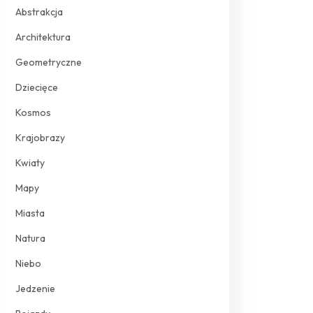
Abstrakcja
Architektura
Geometryczne
Dziecięce
Kosmos
Krajobrazy
Kwiaty
Mapy
Miasta
Natura
Niebo
Jedzenie