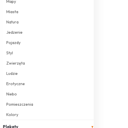
Mapy
Miasta
Natura
Jedzenie
Pojazdy
Styl
Zwierzęta
Ludzie
Erotyczne
Niebo
Pomieszczenia
Kolory
Plakaty
▾