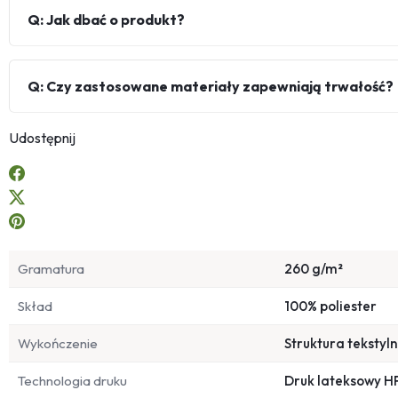
Q: Jak dbać o produkt?
Q: Czy zastosowane materiały zapewniają trwałość?
Udostępnij
Gramatura
260 g/m²
Skład
100% poliester
Wykończenie
Struktura tekstyl
Technologia druku
Druk lateksowy H