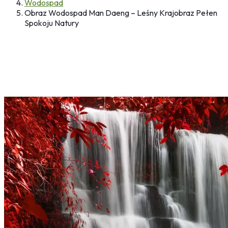
Wodospad
Obraz Wodospad Man Daeng – Leśny Krajobraz Pełen
Spokoju Natury