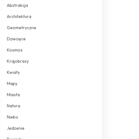
Abstrakcja
Architektura
Geometryczne
Dziecięce
Kosmos
Krajobrazy
Kwiaty
Mapy
Miasta
Natura
Niebo
Jedzenie