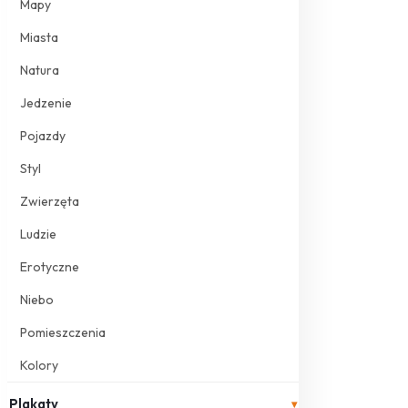
Mapy
Miasta
Natura
Jedzenie
Pojazdy
Styl
Zwierzęta
Ludzie
Erotyczne
Niebo
Pomieszczenia
Kolory
Plakaty
▾