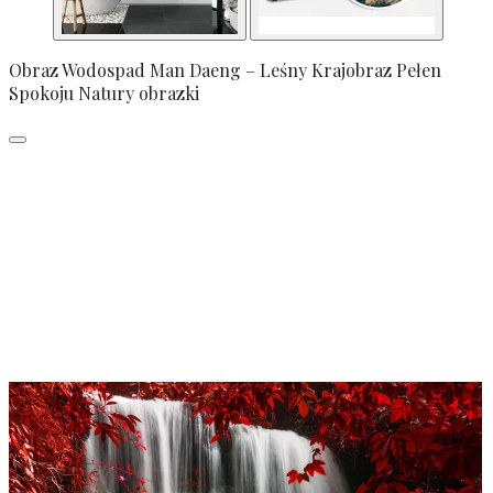
Obraz Wodospad Man Daeng – Leśny Krajobraz Pełen
Spokoju Natury obrazki