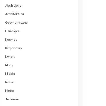
Abstrakcja
Architektura
Geometryczne
Dziecięce
Kosmos
Krajobrazy
Kwiaty
Mapy
Miasta
Natura
Niebo
Jedzenie