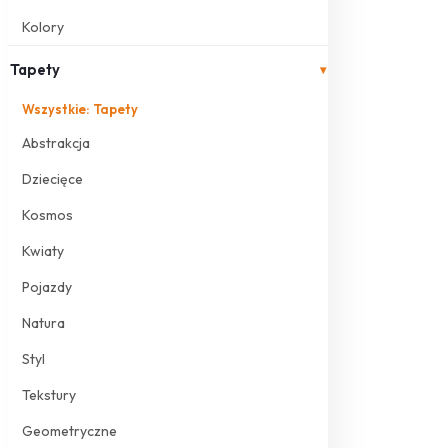
Kolory
Tapety
▾
Wszystkie: Tapety
Abstrakcja
Dziecięce
Kosmos
Kwiaty
Pojazdy
Natura
Styl
Tekstury
Geometryczne