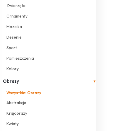
Zwierzęta
Ornamenty
Mozaika
Desenie
Sport
Pomieszczenia
Kolory
Obrazy
▾
Wszystkie: Obrazy
Abstrakcja
Krajobrazy
Kwiaty