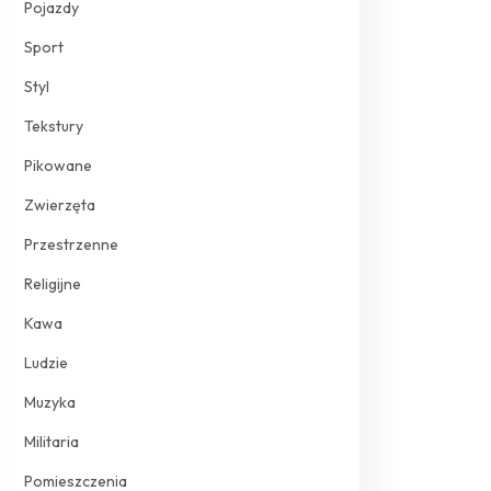
Pojazdy
Sport
Styl
Tekstury
Pikowane
Zwierzęta
Przestrzenne
Religijne
Kawa
Ludzie
Muzyka
Militaria
Pomieszczenia