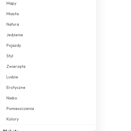
Mapy
Miasta
Natura
Jedzenie
Pojazdy
Styl
Zwierzęta
Ludzie
Erotyczne
Niebo
Pomieszczenia
Kolory