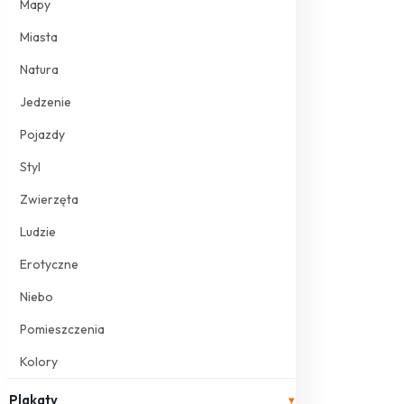
Mapy
Miasta
Natura
Jedzenie
Pojazdy
Styl
Zwierzęta
Ludzie
Erotyczne
Niebo
Pomieszczenia
Kolory
Plakaty
▾