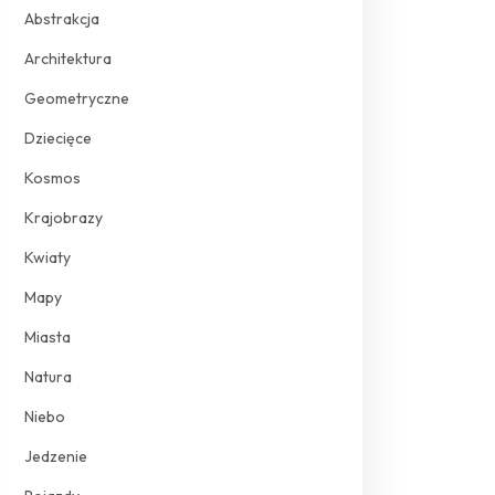
Abstrakcja
Architektura
Geometryczne
Dziecięce
Kosmos
Krajobrazy
Kwiaty
Mapy
Miasta
Natura
Niebo
Jedzenie