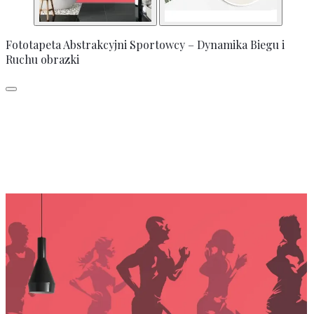
Fototapeta Abstrakcyjni Sportowcy – Dynamika Biegu i
Ruchu obrazki