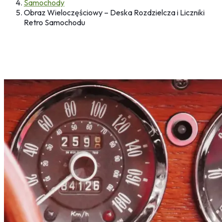
Samochody
Obraz Wieloczęściowy – Deska Rozdzielcza i Liczniki
Retro Samochodu