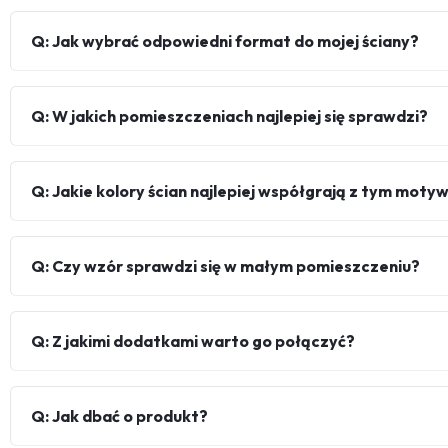
Q: Jak wybrać odpowiedni format do mojej ściany?
Q: W jakich pomieszczeniach najlepiej się sprawdzi?
Q: Jakie kolory ścian najlepiej współgrają z tym mot
Q: Czy wzór sprawdzi się w małym pomieszczeniu?
Q: Z jakimi dodatkami warto go połączyć?
Q: Jak dbać o produkt?