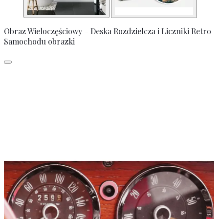
Obraz Wieloczęściowy – Deska Rozdzielcza i Liczniki Retro
Samochodu obrazki