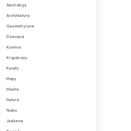
Abstrakcja
Architektura
Geometryczne
Dziecięce
Kosmos
Krajobrazy
Kwiaty
Mapy
Miasta
Natura
Niebo
Jedzenie