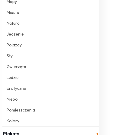
Mapy
Miasta
Natura
Jedzenie
Pojazdy
Styl
Zwierzęta
Ludzie
Erotyczne
Niebo
Pomieszczenia
Kolory
Plakaty
▾