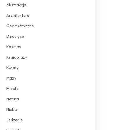
Abstrakcja
Architektura
Geometryczne
Dziecięce
Kosmos
Krajobrazy
Kwiaty
Mapy
Miasta
Natura
Niebo
Jedzenie