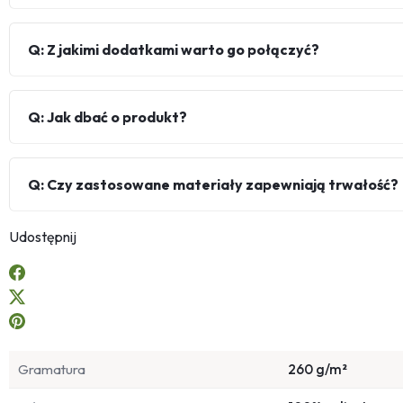
Q: Z jakimi dodatkami warto go połączyć?
Q: Jak dbać o produkt?
Q: Czy zastosowane materiały zapewniają trwałość?
Udostępnij
Gramatura
260 g/m²