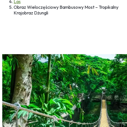
Las
Obraz Wieloczęściowy Bambusowy Most – Tropikalny
Krajobraz Dżungli