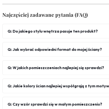
Najczęściej zadawane pytania (FAQ)
Q: Do jakiego stylu wnętrza pasuje ten produkt?
Q: Jak wybrać odpowiedni format do mojej ściany?
Q: W jakich pomieszczeniach najlepiej się sprawdzi?
Q: Jakie kolory ścian najlepiej współgrają z tym mot
Q: Czy wzór sprawdzi się w małym pomieszczeniu?