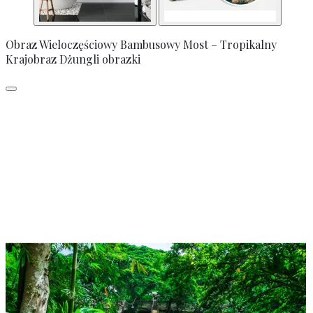
Obraz Wieloczęściowy Bambusowy Most – Tropikalny
Krajobraz Dżungli obrazki