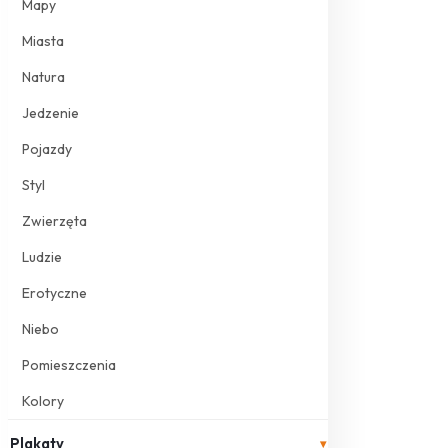
Mapy
Miasta
Natura
Jedzenie
Pojazdy
Styl
Zwierzęta
Ludzie
Erotyczne
Niebo
Pomieszczenia
Kolory
Plakaty
▾