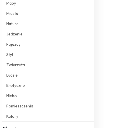
Mapy
Miasta
Natura
Jedzenie
Pojazdy
Styl
Zwierzęta
Ludzie
Erotyczne
Niebo
Pomieszczenia
Kolory