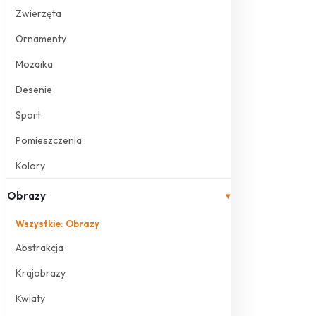
Zwierzęta
Ornamenty
Mozaika
Desenie
Sport
Pomieszczenia
Kolory
Obrazy
▾
Wszystkie: Obrazy
Abstrakcja
Krajobrazy
Kwiaty