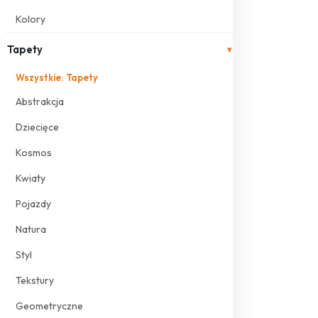
Kolory
Tapety
▾
Wszystkie: Tapety
Abstrakcja
Dziecięce
Kosmos
Kwiaty
Pojazdy
Natura
Styl
Tekstury
Geometryczne