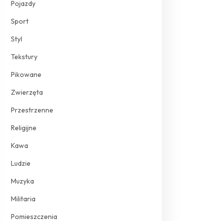
Pojazdy
Sport
Styl
Tekstury
Pikowane
Zwierzęta
Przestrzenne
Religijne
Kawa
Ludzie
Muzyka
Militaria
Pomieszczenia