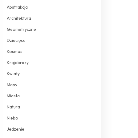
Abstrakcja
Architektura
Geometryczne
Dziecięce
Kosmos
Krajobrazy
Kwiaty
Mapy
Miasta
Natura
Niebo
Jedzenie