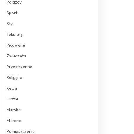
Pojazdy
Sport
Styl
Tekstury
Pikowane
Zwierzęta
Przestrzenne
Religijne
Kawa
Ludzie
Muzyka
Militaria
Pomieszczenia