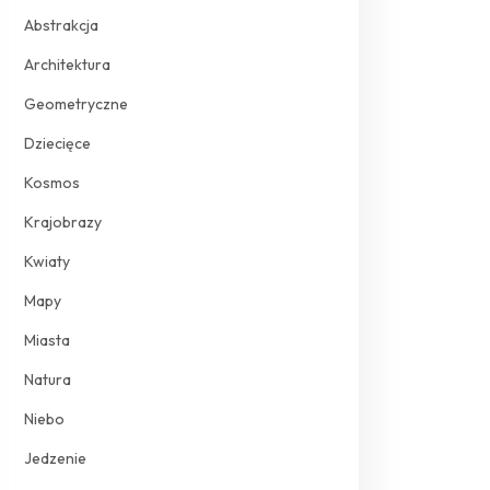
Abstrakcja
Architektura
Geometryczne
Dziecięce
Kosmos
Krajobrazy
Kwiaty
Mapy
Miasta
Natura
Niebo
Jedzenie