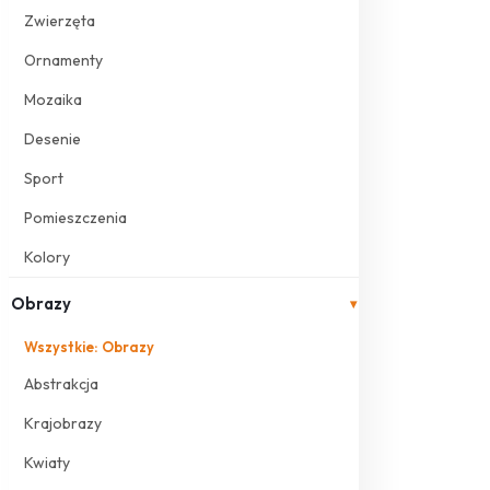
Zwierzęta
Ornamenty
Mozaika
Desenie
Sport
Pomieszczenia
Kolory
Obrazy
▾
Wszystkie: Obrazy
Abstrakcja
Krajobrazy
Kwiaty