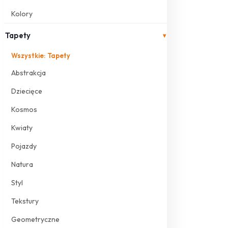
Kolory
Tapety
▾
Wszystkie: Tapety
Abstrakcja
Dziecięce
Kosmos
Kwiaty
Pojazdy
Natura
Styl
Tekstury
Geometryczne