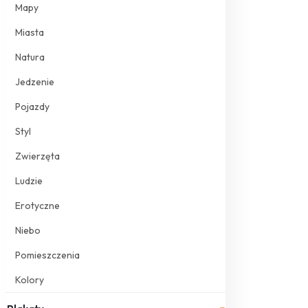
Mapy
Miasta
Natura
Jedzenie
Pojazdy
Styl
Zwierzęta
Ludzie
Erotyczne
Niebo
Pomieszczenia
Kolory